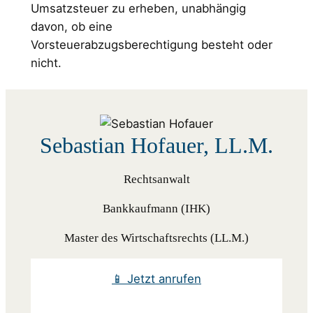
Umsatzsteuer zu erheben, unabhängig
davon, ob eine
Vorsteuerabzugsberechtigung besteht oder
nicht.
Sebastian Hofauer, LL.M.
Rechtsanwalt
Bankkaufmann (IHK)
Master des Wirtschaftsrechts (LL.M.)
📱 Jetzt anrufen