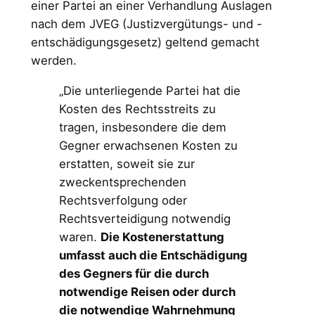
einer Partei an einer Verhandlung Auslagen
nach dem JVEG (Justizvergütungs- und -
entschädigungsgesetz) geltend gemacht
werden.
„Die unterliegende Partei hat die
Kosten des Rechtsstreits zu
tragen, insbesondere die dem
Gegner erwachsenen Kosten zu
erstatten, soweit sie zur
zweckentsprechenden
Rechtsverfolgung oder
Rechtsverteidigung notwendig
waren.
Die Kostenerstattung
umfasst auch die Entschädigung
des Gegners für die durch
notwendige Reisen oder durch
die notwendige Wahrnehmung