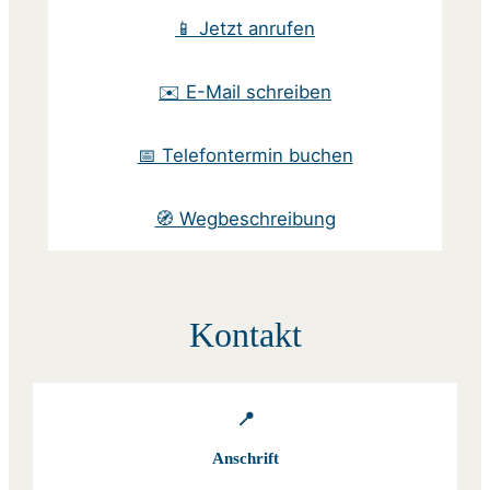
📱 Jetzt anrufen
✉️ E-Mail schreiben
📅 Telefontermin buchen
🧭 Wegbeschreibung
Kontakt
📍
Anschrift