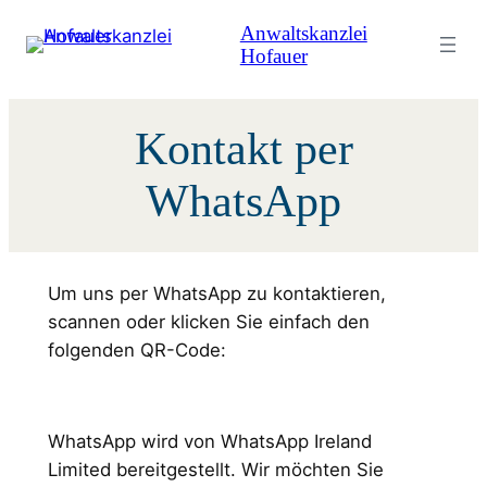
Zum
Anwaltskanzlei
Inhalt
Hofauer
springen
Kontakt per
WhatsApp
Um uns per WhatsApp zu kontaktieren,
scannen oder klicken Sie einfach den
folgenden QR-Code:
WhatsApp wird von WhatsApp Ireland
Limited bereitgestellt. Wir möchten Sie