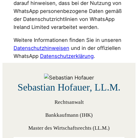
darauf hinweisen, dass bei der Nutzung von
WhatsApp personenbezogene Daten gemäß
der Datenschutzrichtlinien von WhatsApp
Ireland Limited verarbeitet werden.
Weitere Informationen finden Sie in unseren
Datenschutzhinweisen
und in der offiziellen
WhatsApp
Datenschutzerklärung
.
Sebastian Hofauer, LL.M.
Rechtsanwalt
Bankkaufmann (IHK)
Master des Wirtschaftsrechts (LL.M.)