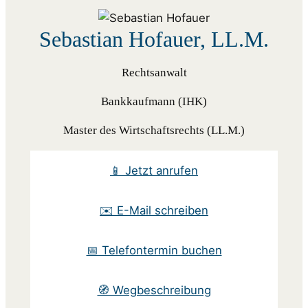
Sebastian Hofauer, LL.M.
Rechtsanwalt
Bankkaufmann (IHK)
Master des Wirtschaftsrechts (LL.M.)
📱 Jetzt anrufen
✉️ E-Mail schreiben
📅 Telefontermin buchen
🧭 Wegbeschreibung