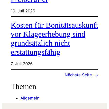
10. Juli 2026
Kosten für Bonitätsauskunft
vor Klageerhebung sind
grundsätzlich nicht
erstattungsfähig
7. Juli 2026
Nächste Seite
→
Themen
Allgemein