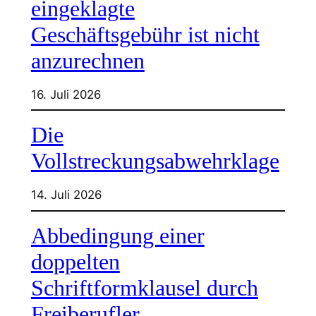
eingeklagte
Geschäftsgebühr ist nicht
anzurechnen
16. Juli 2026
Die
Vollstreckungsabwehrklage
14. Juli 2026
Abbedingung einer
doppelten
Schriftformklausel durch
Freiberufler