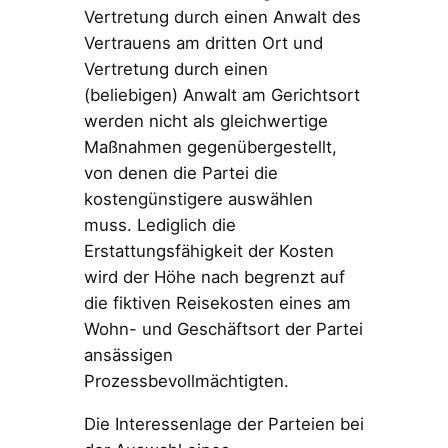
Vertretung durch einen Anwalt des
Vertrauens am dritten Ort und
Vertretung durch einen
(beliebigen) Anwalt am Gerichtsort
werden nicht als gleichwertige
Maßnahmen gegenübergestellt,
von denen die Partei die
kostengünstigere auswählen
muss. Lediglich die
Erstattungsfähigkeit der Kosten
wird der Höhe nach begrenzt auf
die fiktiven Reisekosten eines am
Wohn- und Geschäftsort der Partei
ansässigen
Prozessbevollmächtigten.
Die Interessenlage der Parteien bei