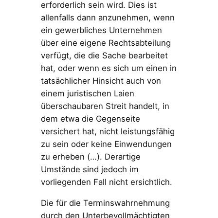
erforderlich sein wird. Dies ist
allenfalls dann anzunehmen, wenn
ein gewerbliches Unternehmen
über eine eigene Rechtsabteilung
verfügt, die die Sache bearbeitet
hat, oder wenn es sich um einen in
tatsächlicher Hinsicht auch von
einem juristischen Laien
überschaubaren Streit handelt, in
dem etwa die Gegenseite
versichert hat, nicht leistungsfähig
zu sein oder keine Einwendungen
zu erheben (…). Derartige
Umstände sind jedoch im
vorliegenden Fall nicht ersichtlich.
Die für die Terminswahrnehmung
durch den Unterbevollmächtigten