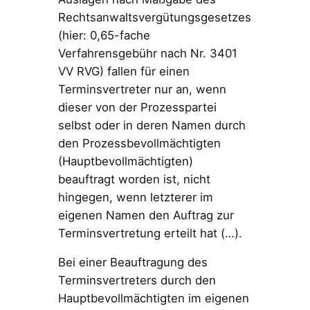
Rechtsanwaltsvergütungsgesetzes
(hier: 0,65-fache
Verfahrensgebühr nach Nr. 3401
VV RVG) fallen für einen
Terminsvertreter nur an, wenn
dieser von der Prozesspartei
selbst oder in deren Namen durch
den Prozessbevollmächtigten
(Hauptbevollmächtigten)
beauftragt worden ist, nicht
hingegen, wenn letzterer im
eigenen Namen den Auftrag zur
Terminsvertretung erteilt hat (…).
Bei einer Beauftragung des
Terminsvertreters durch den
Hauptbevollmächtigten im eigenen