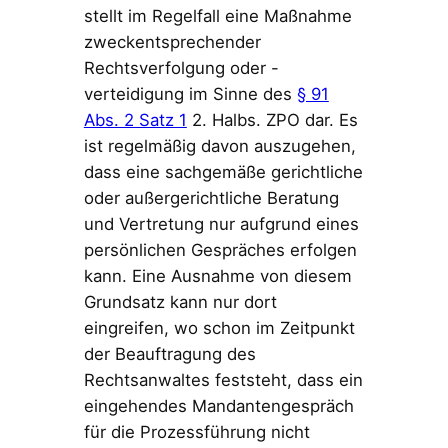
stellt im Regelfall eine Maßnahme
zweckentsprechender
Rechtsverfolgung oder -
verteidigung im Sinne des
§ 91
Abs. 2 Satz 1
2. Halbs. ZPO dar. Es
ist regelmäßig davon auszugehen,
dass eine sachgemäße gerichtliche
oder außergerichtliche Beratung
und Vertretung nur aufgrund eines
persönlichen Gespräches erfolgen
kann. Eine Ausnahme von diesem
Grundsatz kann nur dort
eingreifen, wo schon im Zeitpunkt
der Beauftragung des
Rechtsanwaltes feststeht, dass ein
eingehendes Mandantengespräch
für die Prozessführung nicht