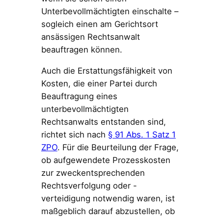
Unterbevollmächtigten einschalte –
sogleich einen am Gerichtsort
ansässigen Rechtsanwalt
beauftragen können.
Auch die Erstattungsfähigkeit von
Kosten, die einer Partei durch
Beauftragung eines
unterbevollmächtigten
Rechtsanwalts entstanden sind,
richtet sich nach
§ 91 Abs. 1 Satz 1
ZPO
. Für die Beurteilung der Frage,
ob aufgewendete Prozesskosten
zur zweckentsprechenden
Rechtsverfolgung oder -
verteidigung notwendig waren, ist
maßgeblich darauf abzustellen, ob