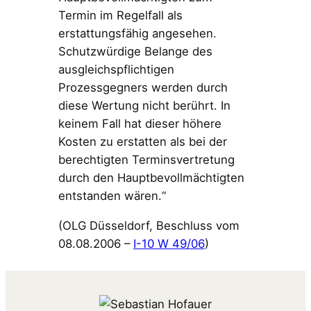
Termin im Regelfall als
erstattungsfähig angesehen.
Schutzwürdige Belange des
ausgleichspflichtigen
Prozessgegners werden durch
diese Wertung nicht berührt. In
keinem Fall hat dieser höhere
Kosten zu erstatten als bei der
berechtigten Terminsvertretung
durch den Hauptbevollmächtigten
entstanden wären.“
(OLG Düsseldorf, Beschluss vom
08.08.2006 –
I-10 W 49/06
)