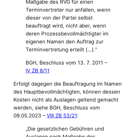
Maßgabe des RVG für einen
Terminvertreter nur anfallen, wenn
dieser von der Partei selbst
beauftragt wird, nicht aber, wenn
deren Prozessbevollmächtigter im
eigenen Namen den Auftrag zur
Terminvertretung erteilt (…).“
BGH, Beschluss vom 13. 7. 2011 –
IV ZB 8/11
Erfolgt dagegen die Beauftragung im Namen
des Hauptbevollmächtigten, können dessen
Kosten nicht als Auslagen geltend gemacht
werden, siehe BGH, Beschluss vom
09.05.2023 –
VIII ZB 53/21
:
„Die gesetzlichen Gebühren und
Auslagen nach Maßgabe des