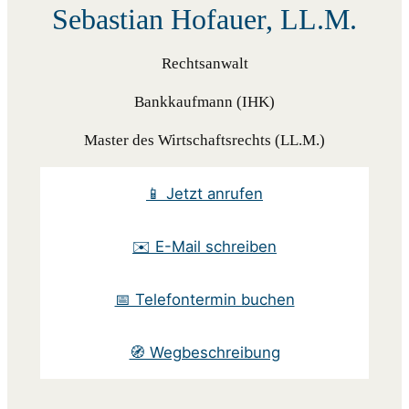
Sebastian Hofauer, LL.M.
Rechtsanwalt
Bankkaufmann (IHK)
Master des Wirtschaftsrechts (LL.M.)
📱 Jetzt anrufen
✉️ E-Mail schreiben
📅 Telefontermin buchen
🧭 Wegbeschreibung