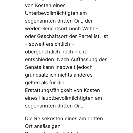
von Kosten eines
Unterbevollmächtigten am
sogenannten dritten Ort, der
weder Gerichtsort noch Wohn-
oder Geschäftsort der Partei ist, ist
– soweit ersichtlich –
obergerichtlich noch nicht
entschieden. Nach Auffassung des
Senats kann insoweit jedoch
grundsätzlich nichts anderes
gelten als für die
Erstattungsfähigkeit von Kosten
eines Hauptbevollmächtigten am
sogenannten dritten Ort.
Die Reisekosten eines am dritten
Ort ansässigen