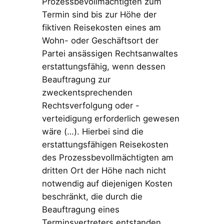
Prozessbevollmächtigten zum
Termin sind bis zur Höhe der
fiktiven Reisekosten eines am
Wohn- oder Geschäftsort der
Partei ansässigen Rechtsanwaltes
erstattungsfähig, wenn dessen
Beauftragung zur
zweckentsprechenden
Rechtsverfolgung oder -
verteidigung erforderlich gewesen
wäre (…). Hierbei sind die
erstattungsfähigen Reisekosten
des Prozessbevollmächtigten am
dritten Ort der Höhe nach nicht
notwendig auf diejenigen Kosten
beschränkt, die durch die
Beauftragung eines
Terminsvertreters entstanden