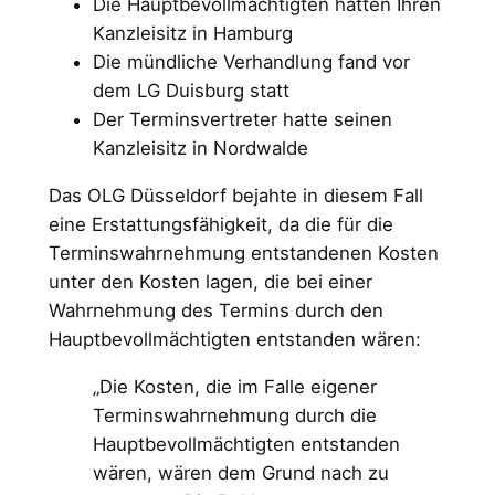
Die Hauptbevollmächtigten hatten Ihren
Kanzleisitz in Hamburg
Die mündliche Verhandlung fand vor
dem LG Duisburg statt
Der Terminsvertreter hatte seinen
Kanzleisitz in Nordwalde
Das OLG Düsseldorf bejahte in diesem Fall
eine Erstattungsfähigkeit, da die für die
Terminswahrnehmung entstandenen Kosten
unter den Kosten lagen, die bei einer
Wahrnehmung des Termins durch den
Hauptbevollmächtigten entstanden wären:
„Die Kosten, die im Falle eigener
Terminswahrnehmung durch die
Hauptbevollmächtigten entstanden
wären, wären dem Grund nach zu