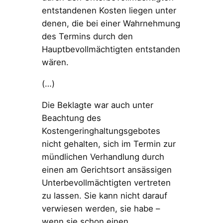
entstandenen Kosten liegen unter
denen, die bei einer Wahrnehmung
des Termins durch den
Hauptbevollmächtigten entstanden
wären.
(…)
Die Beklagte war auch unter
Beachtung des
Kostengeringhaltungsgebotes
nicht gehalten, sich im Termin zur
mündlichen Verhandlung durch
einen am Gerichtsort ansässigen
Unterbevollmächtigten vertreten
zu lassen. Sie kann nicht darauf
verwiesen werden, sie habe –
wenn sie schon einen