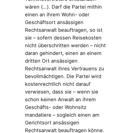
wären (…). Darf die Partei mithin
einen an ihrem Wohn- oder
Geschäftsort ansässigen
Rechtsanwalt beauftragen, so ist
sie – sofern dessen Reisekosten
nicht überschritten werden – nicht
daran gehindert, einen an einem
dritten Ort ansässigen
Rechtsanwalt ihres Vertrauens zu
bevollmächtigen. Die Partei wird
kostenrechtlich nicht darauf
verwiesen, dass sie – wenn sie
schon keinen Anwalt an ihrem
Geschäfts- oder Wohnsitz
mandatiere – sogleich einen am
Gerichtsort ansässigen
Rechtsanwalt beauftragen könne.