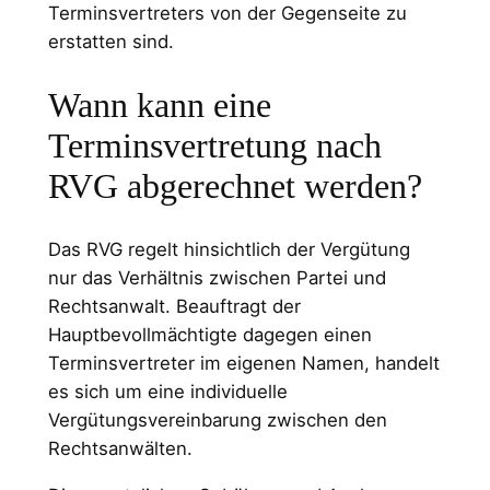
Terminsvertreters von der Gegenseite zu
erstatten sind.
Wann kann eine
Terminsvertretung nach
RVG abgerechnet werden?
Das RVG regelt hinsichtlich der Vergütung
nur das Verhältnis zwischen Partei und
Rechtsanwalt. Beauftragt der
Hauptbevollmächtigte dagegen einen
Terminsvertreter im eigenen Namen, handelt
es sich um eine individuelle
Vergütungsvereinbarung zwischen den
Rechtsanwälten.