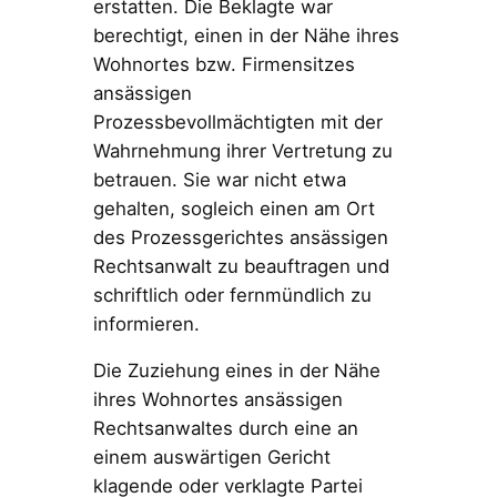
erstatten. Die Beklagte war
berechtigt, einen in der Nähe ihres
Wohnortes bzw. Firmensitzes
ansässigen
Prozessbevollmächtigten mit der
Wahrnehmung ihrer Vertretung zu
betrauen. Sie war nicht etwa
gehalten, sogleich einen am Ort
des Prozessgerichtes ansässigen
Rechtsanwalt zu beauftragen und
schriftlich oder fernmündlich zu
informieren.
Die Zuziehung eines in der Nähe
ihres Wohnortes ansässigen
Rechtsanwaltes durch eine an
einem auswärtigen Gericht
klagende oder verklagte Partei