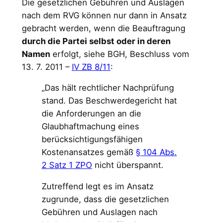
Die gesetzlichen Gebühren und Auslagen
nach dem RVG können nur dann in Ansatz
gebracht werden, wenn die Beauftragung
durch die Partei selbst oder in deren
Namen
erfolgt, siehe BGH, Beschluss vom
13. 7. 2011 –
IV ZB 8/11
:
„Das hält rechtlicher Nachprüfung
stand. Das Beschwerdegericht hat
die Anforderungen an die
Glaubhaftmachung eines
berücksichtigungsfähigen
Kostenansatzes gemäß
§ 104 Abs.
2 Satz 1 ZPO
nicht überspannt.
Zutreffend legt es im Ansatz
zugrunde, dass die gesetzlichen
Gebühren und Auslagen nach