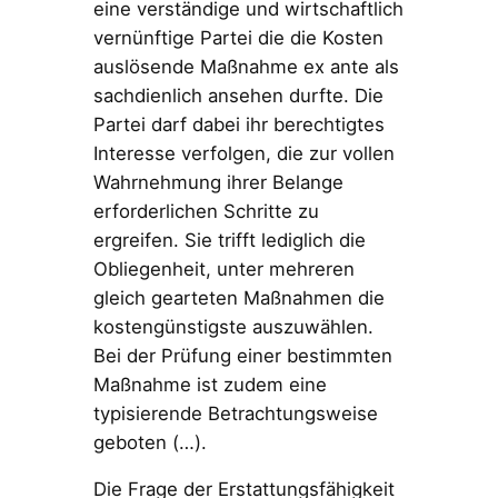
eine verständige und wirtschaftlich
vernünftige Partei die die Kosten
auslösende Maßnahme ex ante als
sachdienlich ansehen durfte. Die
Partei darf dabei ihr berechtigtes
Interesse verfolgen, die zur vollen
Wahrnehmung ihrer Belange
erforderlichen Schritte zu
ergreifen. Sie trifft lediglich die
Obliegenheit, unter mehreren
gleich gearteten Maßnahmen die
kostengünstigste auszuwählen.
Bei der Prüfung einer bestimmten
Maßnahme ist zudem eine
typisierende Betrachtungsweise
geboten (…).
Die Frage der Erstattungsfähigkeit