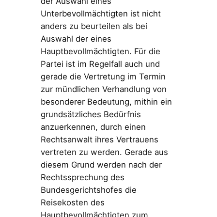
der Auswahl eines
Unterbevollmächtigten ist nicht
anders zu beurteilen als bei
Auswahl der eines
Hauptbevollmächtigten. Für die
Partei ist im Regelfall auch und
gerade die Vertretung im Termin
zur mündlichen Verhandlung von
besonderer Bedeutung, mithin ein
grundsätzliches Bedürfnis
anzuerkennen, durch einen
Rechtsanwalt ihres Vertrauens
vertreten zu werden. Gerade aus
diesem Grund werden nach der
Rechtssprechung des
Bundesgerichtshofes die
Reisekosten des
Hauptbevollmächtigten zum