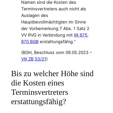
Namen sind die Kosten des
Terminsvertreters auch nicht als
Auslagen des
Hauptbevollmächtigten im Sinne
der Vorbemerkung 7 Abs. 1 Satz 2
VV RVG in Verbindung mit
§§ 675
,
670 BGB
erstattungsfähig.“
(BGH, Beschluss vom 09.05.2023 –
VIII ZB 53/21
)
Bis zu welcher Höhe sind
die Kosten eines
Terminsvertreters
erstattungsfähig?