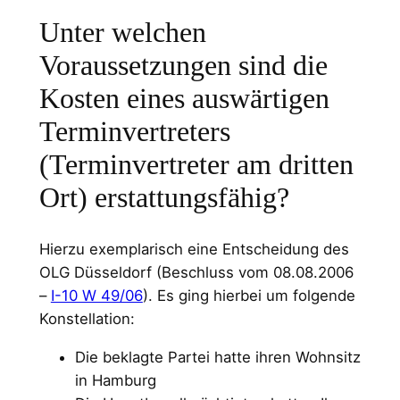
Unter welchen
Voraussetzungen sind die
Kosten eines auswärtigen
Terminvertreters
(Terminvertreter am dritten
Ort) erstattungsfähig?
Hierzu exemplarisch eine Entscheidung des
OLG Düsseldorf (Beschluss vom 08.08.2006
–
I-10 W 49/06
). Es ging hierbei um folgende
Konstellation:
Die beklagte Partei hatte ihren Wohnsitz
in Hamburg