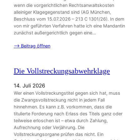
wenn die vorgerichtlichen Rechtsanwaltskosten
alleiniger Klagegegenstand sind (AG München,
Beschluss vom 15.07.2026 – 213 C 1301/26). In dem
von mir geführten Verfahren hatte ich eine Mandantin
zunächst außergerichtlich gegen eine…
–> Beitrag öffnen
Die Vollstreckungsabwehrklage
14. Juli 2026
Wer einen Vollstreckungstitel gegen sich hat, muss
die Zwangsvollstreckung nicht in jedem Fall
hinnehmen. Es kann z.B. vorkommen, dass die
titulierte Forderung nach Erlass des Titels ganz oder
teilweise erloschen ist – etwa durch Zahlung,
Aufrechnung oder Verjährung. Die
Vollstreckungsorgane prüfen das nicht. Ein