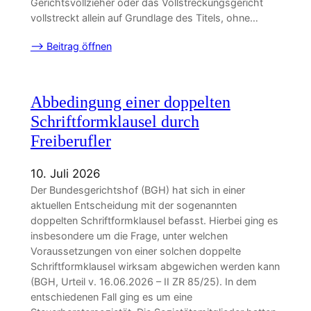
Gerichtsvollzieher oder das Vollstreckungsgericht
vollstreckt allein auf Grundlage des Titels, ohne…
–> Beitrag öffnen
Abbedingung einer doppelten
Schriftformklausel durch
Freiberufler
10. Juli 2026
Der Bundesgerichtshof (BGH) hat sich in einer
aktuellen Entscheidung mit der sogenannten
doppelten Schriftformklausel befasst. Hierbei ging es
insbesondere um die Frage, unter welchen
Voraussetzungen von einer solchen doppelte
Schriftformklausel wirksam abgewichen werden kann
(BGH, Urteil v. 16.06.2026 – II ZR 85/25). In dem
entschiedenen Fall ging es um eine