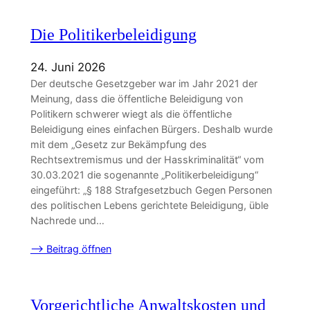
Die Politikerbeleidigung
24. Juni 2026
Der deutsche Gesetzgeber war im Jahr 2021 der
Meinung, dass die öffentliche Beleidigung von
Politikern schwerer wiegt als die öffentliche
Beleidigung eines einfachen Bürgers. Deshalb wurde
mit dem „Gesetz zur Bekämpfung des
Rechtsextremismus und der Hasskriminalität“ vom
30.03.2021 die sogenannte „Politikerbeleidigung“
eingeführt: „§ 188 Strafgesetzbuch Gegen Personen
des politischen Lebens gerichtete Beleidigung, üble
Nachrede und…
–> Beitrag öffnen
Vorgerichtliche Anwaltskosten und