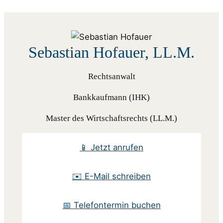
Sebastian Hofauer, LL.M.
Rechtsanwalt
Bankkaufmann (IHK)
Master des Wirtschaftsrechts (LL.M.)
📱 Jetzt anrufen
✉️ E-Mail schreiben
📅 Telefontermin buchen