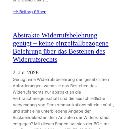
–> Beitrag öffnen
Abstrakte Widerrufsbelehrung
genügt – keine einzelfallbezogene
Belehrung über das Bestehen des
Widerrufsrechts
7. Juli 2026
Genügt eine Widerrufsbelehrung den gesetzlichen
Anforderungen, wenn sie das Bestehen des
Widerrufsrechts nur abstrakt an die
Verbrauchereigenschaft und die ausschließliche
Verwendung von Fernkommunikationsmitteln knüpft,
und steht eine unterbliebene Angabe der
Rücksendekosten dem Anlaufen der Widerrufsfrist
entgegen? Mit diesen Fragen hat sich der BGH mit