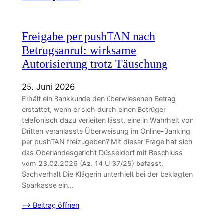
Freigabe per pushTAN nach
Betrugsanruf: wirksame
Autorisierung trotz Täuschung
25. Juni 2026
Erhält ein Bankkunde den überwiesenen Betrag
erstattet, wenn er sich durch einen Betrüger
telefonisch dazu verleiten lässt, eine in Wahrheit von
Dritten veranlasste Überweisung im Online-Banking
per pushTAN freizugeben? Mit dieser Frage hat sich
das Oberlandesgericht Düsseldorf mit Beschluss
vom 23.02.2026 (Az. 14 U 37/25) befasst.
Sachverhalt Die Klägerin unterhielt bei der beklagten
Sparkasse ein…
–> Beitrag öffnen