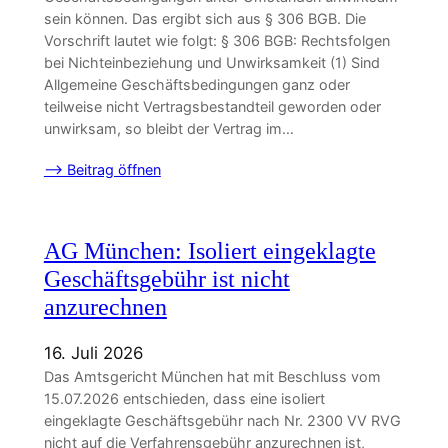
sein können. Das ergibt sich aus § 306 BGB. Die
Vorschrift lautet wie folgt: § 306 BGB: Rechtsfolgen
bei Nichteinbeziehung und Unwirksamkeit (1) Sind
Allgemeine Geschäftsbedingungen ganz oder
teilweise nicht Vertragsbestandteil geworden oder
unwirksam, so bleibt der Vertrag im…
–> Beitrag öffnen
AG München: Isoliert eingeklagte
Geschäftsgebühr ist nicht
anzurechnen
16. Juli 2026
Das Amtsgericht München hat mit Beschluss vom
15.07.2026 entschieden, dass eine isoliert
eingeklagte Geschäftsgebühr nach Nr. 2300 VV RVG
nicht auf die Verfahrensgebühr anzurechnen ist,