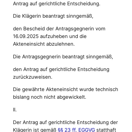
Antrag auf gerichtliche Entscheidung.
Die Klägerin beantragt sinngemäß,
den Bescheid der Antragsgegnerin vom
16.09.2025 aufzuheben und die
Akteneinsicht abzulehnen.
Die Antragsgegnerin beantragt sinngemäß,
den Antrag auf gerichtliche Entscheidung
zurückzuweisen.
Die gewährte Akteneinsicht wurde technisch
bislang noch nicht abgewickelt.
II.
Der Antrag auf gerichtliche Entscheidung der
Klägerin ist gemäß
§§ 23 ff. EGGVG
statthaft