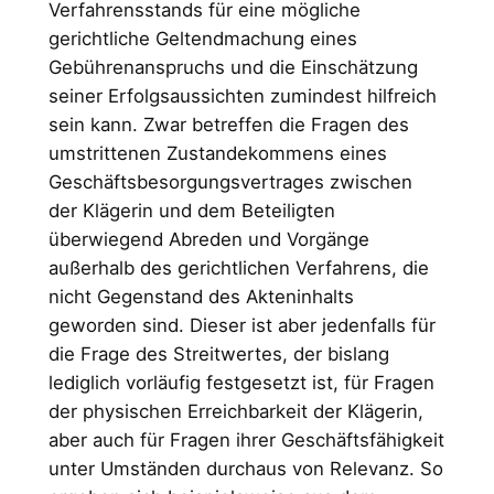
Verfahrensstands für eine mögliche
gerichtliche Geltendmachung eines
Gebührenanspruchs und die Einschätzung
seiner Erfolgsaussichten zumindest hilfreich
sein kann. Zwar betreffen die Fragen des
umstrittenen Zustandekommens eines
Geschäftsbesorgungsvertrages zwischen
der Klägerin und dem Beteiligten
überwiegend Abreden und Vorgänge
außerhalb des gerichtlichen Verfahrens, die
nicht Gegenstand des Akteninhalts
geworden sind. Dieser ist aber jedenfalls für
die Frage des Streitwertes, der bislang
lediglich vorläufig festgesetzt ist, für Fragen
der physischen Erreichbarkeit der Klägerin,
aber auch für Fragen ihrer Geschäftsfähigkeit
unter Umständen durchaus von Relevanz. So