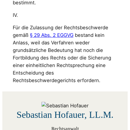
bestimmt.
IV.
Für die Zulassung der Rechtsbeschwerde
gemäß
§ 29 Abs. 2 EGGVG
bestand kein
Anlass, weil das Verfahren weder
grundsätzliche Bedeutung hat noch die
Fortbildung des Rechts oder die Sicherung
einer einheitlichen Rechtsprechung eine
Entscheidung des
Rechtsbeschwerdegerichts erfordern.
Sebastian Hofauer, LL.M.
Rechtsanwalt