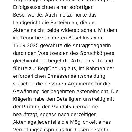
Erfolgsaussichten einer sofortigen
Beschwerde. Auch hierzu hörte das
Landgericht die Parteien an, die der
Akteneinsicht beide widersprachen. Mit dem
im Tenor bezeichneten Beschluss vom
16.09.2025 gewährte die Antragsgegnerin
durch den Vorsitzenden des Spruchkörpers
gleichwohl die begehrte Akteneinsicht und
führte zur Begründung aus, im Rahmen der
erforderlichen Ermessensentscheidung
sprächen die besseren Argumente für die
Gewährung der begehrten Akteneinsicht. Die
Klägerin habe den Beteiligten unstreitig mit
der Prüfung der Mandatsübernahme
beauftragt, sodass nach derzeitiger
Aktenlage jedenfalls die Möglichkeit eines
Vergütungsanspruchs für diesen bestehe.