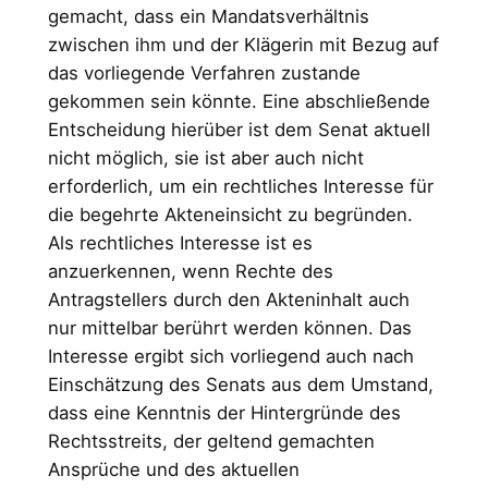
gemacht, dass ein Mandatsverhältnis
zwischen ihm und der Klägerin mit Bezug auf
das vorliegende Verfahren zustande
gekommen sein könnte. Eine abschließende
Entscheidung hierüber ist dem Senat aktuell
nicht möglich, sie ist aber auch nicht
erforderlich, um ein rechtliches Interesse für
die begehrte Akteneinsicht zu begründen.
Als rechtliches Interesse ist es
anzuerkennen, wenn Rechte des
Antragstellers durch den Akteninhalt auch
nur mittelbar berührt werden können. Das
Interesse ergibt sich vorliegend auch nach
Einschätzung des Senats aus dem Umstand,
dass eine Kenntnis der Hintergründe des
Rechtsstreits, der geltend gemachten
Ansprüche und des aktuellen