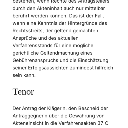
bestehen, wenn Rechte des Antragstellers
durch den Akteninhalt auch nur mittelbar
berührt werden können. Das ist der Fall,
wenn eine Kenntnis der Hintergründe des
Rechtsstreits, der geltend gemachten
Ansprüche und des aktuellen
Verfahrensstands für eine mögliche
gerichtliche Geltendmachung eines
Gebührenanspruchs und die Einschätzung
seiner Erfolgsaussichten zumindest hilfreich
sein kann.
Tenor
Der Antrag der Klägerin, den Bescheid der
Antraggegnerin über die Gewährung von
Akteneinsicht in die Verfahrensakten 37 O