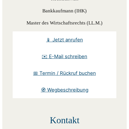
Bankkaufmann (IHK)
Master des Wirtschaftsrechts (LL.M.)
📱 Jetzt anrufen
✉️ E-Mail schreiben
📅 Termin / Rückruf buchen
🧭 Wegbeschreibung
Kontakt