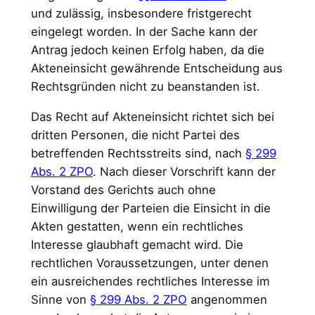
und zulässig, insbesondere fristgerecht
eingelegt worden. In der Sache kann der
Antrag jedoch keinen Erfolg haben, da die
Akteneinsicht gewährende Entscheidung aus
Rechtsgründen nicht zu beanstanden ist.
Das Recht auf Akteneinsicht richtet sich bei
dritten Personen, die nicht Partei des
betreffenden Rechtsstreits sind, nach
§ 299
Abs. 2 ZPO
. Nach dieser Vorschrift kann der
Vorstand des Gerichts auch ohne
Einwilligung der Parteien die Einsicht in die
Akten gestatten, wenn ein rechtliches
Interesse glaubhaft gemacht wird. Die
rechtlichen Voraussetzungen, unter denen
ein ausreichendes rechtliches Interesse im
Sinne von
§ 299 Abs. 2 ZPO
angenommen