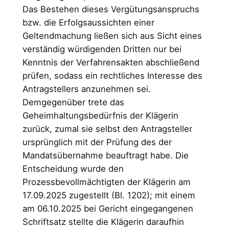
Das Bestehen dieses Vergütungsanspruchs
bzw. die Erfolgsaussichten einer
Geltendmachung ließen sich aus Sicht eines
verständig würdigenden Dritten nur bei
Kenntnis der Verfahrensakten abschließend
prüfen, sodass ein rechtliches Interesse des
Antragstellers anzunehmen sei.
Demgegenüber trete das
Geheimhaltungsbedürfnis der Klägerin
zurück, zumal sie selbst den Antragsteller
ursprünglich mit der Prüfung des der
Mandatsübernahme beauftragt habe. Die
Entscheidung wurde den
Prozessbevollmächtigten der Klägerin am
17.09.2025 zugestellt (Bl. 1202); mit einem
am 06.10.2025 bei Gericht eingegangenen
Schriftsatz stellte die Klägerin daraufhin