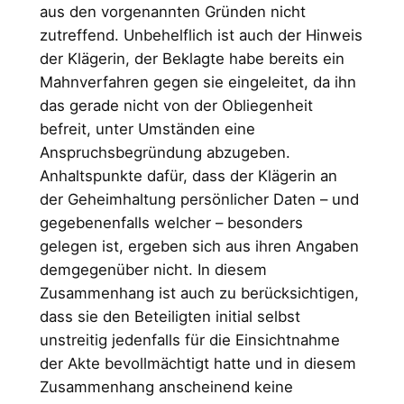
aus den vorgenannten Gründen nicht
zutreffend. Unbehelflich ist auch der Hinweis
der Klägerin, der Beklagte habe bereits ein
Mahnverfahren gegen sie eingeleitet, da ihn
das gerade nicht von der Obliegenheit
befreit, unter Umständen eine
Anspruchsbegründung abzugeben.
Anhaltspunkte dafür, dass der Klägerin an
der Geheimhaltung persönlicher Daten – und
gegebenenfalls welcher – besonders
gelegen ist, ergeben sich aus ihren Angaben
demgegenüber nicht. In diesem
Zusammenhang ist auch zu berücksichtigen,
dass sie den Beteiligten initial selbst
unstreitig jedenfalls für die Einsichtnahme
der Akte bevollmächtigt hatte und in diesem
Zusammenhang anscheinend keine