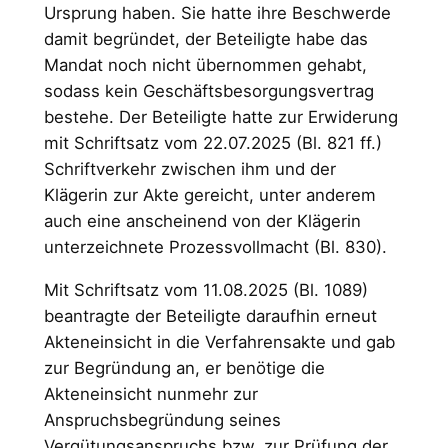
Ursprung haben. Sie hatte ihre Beschwerde
damit begründet, der Beteiligte habe das
Mandat noch nicht übernommen gehabt,
sodass kein Geschäftsbesorgungsvertrag
bestehe. Der Beteiligte hatte zur Erwiderung
mit Schriftsatz vom 22.07.2025 (Bl. 821 ff.)
Schriftverkehr zwischen ihm und der
Klägerin zur Akte gereicht, unter anderem
auch eine anscheinend von der Klägerin
unterzeichnete Prozessvollmacht (Bl. 830).
Mit Schriftsatz vom 11.08.2025 (Bl. 1089)
beantragte der Beteiligte daraufhin erneut
Akteneinsicht in die Verfahrensakte und gab
zur Begründung an, er benötige die
Akteneinsicht nunmehr zur
Anspruchsbegründung seines
Vergütungsanspruchs bzw. zur Prüfung der