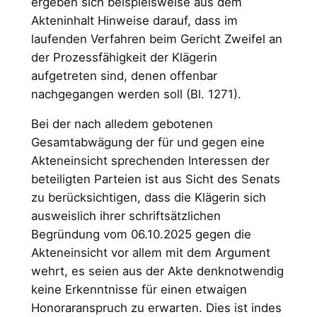
ergeben sich beispielsweise aus dem
Akteninhalt Hinweise darauf, dass im
laufenden Verfahren beim Gericht Zweifel an
der Prozessfähigkeit der Klägerin
aufgetreten sind, denen offenbar
nachgegangen werden soll (Bl. 1271).
Bei der nach alledem gebotenen
Gesamtabwägung der für und gegen eine
Akteneinsicht sprechenden Interessen der
beteiligten Parteien ist aus Sicht des Senats
zu berücksichtigen, dass die Klägerin sich
ausweislich ihrer schriftsätzlichen
Begründung vom 06.10.2025 gegen die
Akteneinsicht vor allem mit dem Argument
wehrt, es seien aus der Akte denknotwendig
keine Erkenntnisse für einen etwaigen
Honoraranspruch zu erwarten. Dies ist indes