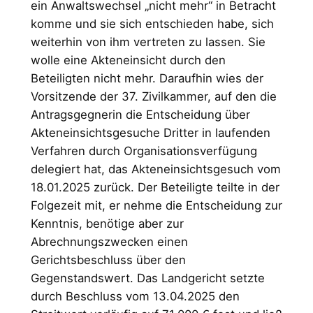
ein Anwaltswechsel „nicht mehr“ in Betracht
komme und sie sich entschieden habe, sich
weiterhin von ihm vertreten zu lassen. Sie
wolle eine Akteneinsicht durch den
Beteiligten nicht mehr. Daraufhin wies der
Vorsitzende der 37. Zivilkammer, auf den die
Antragsgegnerin die Entscheidung über
Akteneinsichtsgesuche Dritter in laufenden
Verfahren durch Organisationsverfügung
delegiert hat, das Akteneinsichtsgesuch vom
18.01.2025 zurück. Der Beteiligte teilte in der
Folgezeit mit, er nehme die Entscheidung zur
Kenntnis, benötige aber zur
Abrechnungszwecken einen
Gerichtsbeschluss über den
Gegenstandswert. Das Landgericht setzte
durch Beschluss vom 13.04.2025 den