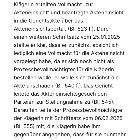
Klägerin erteilten Vollmacht „zur
Akteneinsicht“ und beantragte Akteneinsicht
in die Gerichtsakte über das
Akteneinsichtsportal. (Bl. 523 f.). Durch
einen weiteren Schriftsatz vom 25.01.2025
stellte er klar, dass er zunächst absichtlich
lediglich eine Vollmacht für die Akteneinsicht
vorgelegt habe, da er sich noch nicht als
Prozessbevollmächtigter für die Klägerin
bestellen wolle; er wolle sich zunächst die
Akte anschauen (Bl. 540 f.). Das Gericht
leitete das Akteneinsichtsgesuch den
Parteien zur Stellungnahme zu (Bl. 545).
Daraufhin teilte der Prozessbevollmächtigte
der Klägerin mit Schriftsatz vom 06.02.2025
(Bl. 555) mit, die Klägerin habe ihm
gegenüber angegeben, dass für sie nunmehr