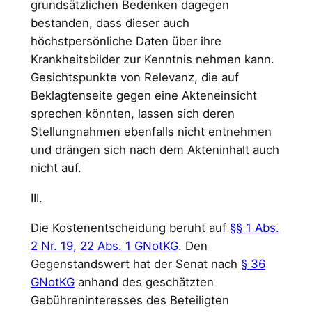
grundsätzlichen Bedenken dagegen
bestanden, dass dieser auch
höchstpersönliche Daten über ihre
Krankheitsbilder zur Kenntnis nehmen kann.
Gesichtspunkte von Relevanz, die auf
Beklagtenseite gegen eine Akteneinsicht
sprechen könnten, lassen sich deren
Stellungnahmen ebenfalls nicht entnehmen
und drängen sich nach dem Akteninhalt auch
nicht auf.
III.
Die Kostenentscheidung beruht auf
§§ 1 Abs.
2 Nr. 19
,
22 Abs. 1 GNotKG
. Den
Gegenstandswert hat der Senat nach
§ 36
GNotKG
anhand des geschätzten
Gebühreninteresses des Beteiligten