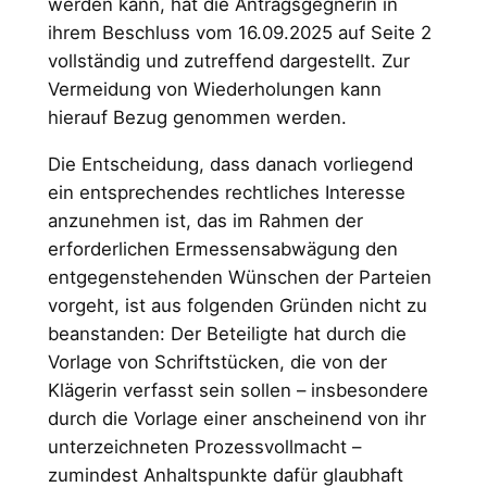
werden kann, hat die Antragsgegnerin in
ihrem Beschluss vom 16.09.2025 auf Seite 2
vollständig und zutreffend dargestellt. Zur
Vermeidung von Wiederholungen kann
hierauf Bezug genommen werden.
Die Entscheidung, dass danach vorliegend
ein entsprechendes rechtliches Interesse
anzunehmen ist, das im Rahmen der
erforderlichen Ermessensabwägung den
entgegenstehenden Wünschen der Parteien
vorgeht, ist aus folgenden Gründen nicht zu
beanstanden: Der Beteiligte hat durch die
Vorlage von Schriftstücken, die von der
Klägerin verfasst sein sollen – insbesondere
durch die Vorlage einer anscheinend von ihr
unterzeichneten Prozessvollmacht –
zumindest Anhaltspunkte dafür glaubhaft