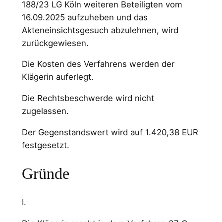
188/23 LG Köln weiteren Beteiligten vom
16.09.2025 aufzuheben und das
Akteneinsichtsgesuch abzulehnen, wird
zurückgewiesen.
Die Kosten des Verfahrens werden der
Klägerin auferlegt.
Die Rechtsbeschwerde wird nicht
zugelassen.
Der Gegenstandswert wird auf 1.420,38 EUR
festgesetzt.
Gründe
I.