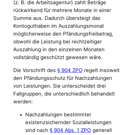
(z. B. die Arbeitsagentur) zahlt Beträge
rückwirkend für mehrere Monate in einer
Summe aus. Dadurch übersteigt das
Kontoguthaben im Auszahlungsmonat
möglicherweise den Pfändungsfreibetrag,
obwohl die Leistung bei rechtzeitiger
Auszahlung in den einzelnen Monaten
vollständig geschützt gewesen wäre.
Die Vorschrift des
§ 904 ZPO
regelt insoweit
den Pfändungsschutz für Nachzahlungen
von Leistungen. Sie unterscheidet drei
Fallgruppen, die unterschiedlich behandelt
werden:
Nachzahlungen bestimmter
existenzsichernder Sozialleistungen
sind nach
§ 904 Abs. 1 ZPO
generell