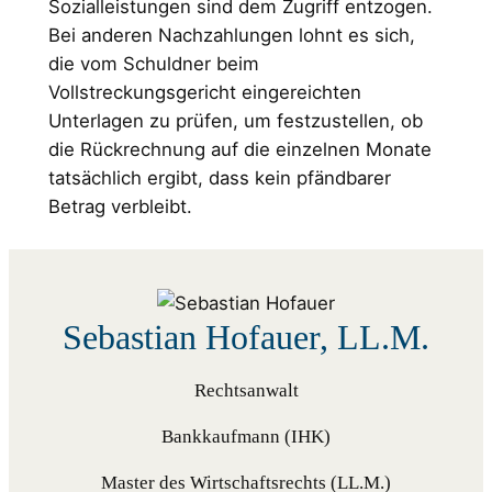
Sozialleistungen sind dem Zugriff entzogen.
Bei anderen Nachzahlungen lohnt es sich,
die vom Schuldner beim
Vollstreckungsgericht eingereichten
Unterlagen zu prüfen, um festzustellen, ob
die Rückrechnung auf die einzelnen Monate
tatsächlich ergibt, dass kein pfändbarer
Betrag verbleibt.
Sebastian Hofauer, LL.M.
Rechtsanwalt
Bankkaufmann (IHK)
Master des Wirtschaftsrechts (LL.M.)