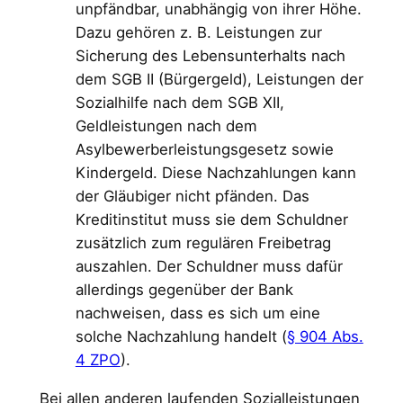
unpfändbar, unabhängig von ihrer Höhe.
Dazu gehören z. B. Leistungen zur
Sicherung des Lebensunterhalts nach
dem SGB II (Bürgergeld), Leistungen der
Sozialhilfe nach dem SGB XII,
Geldleistungen nach dem
Asylbewerberleistungsgesetz sowie
Kindergeld. Diese Nachzahlungen kann
der Gläubiger nicht pfänden. Das
Kreditinstitut muss sie dem Schuldner
zusätzlich zum regulären Freibetrag
auszahlen. Der Schuldner muss dafür
allerdings gegenüber der Bank
nachweisen, dass es sich um eine
solche Nachzahlung handelt (
§ 904 Abs.
4 ZPO
).
Bei allen anderen laufenden Sozialleistungen