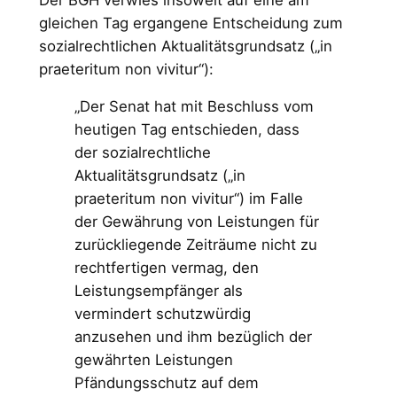
gleichen Tag ergangene Entscheidung zum
sozialrechtlichen Aktualitätsgrundsatz („in
praeteritum non vivitur“):
„Der Senat hat mit Beschluss vom
heutigen Tag entschieden, dass
der sozialrechtliche
Aktualitätsgrundsatz („in
praeteritum non vivitur“) im Falle
der Gewährung von Leistungen für
zurückliegende Zeiträume nicht zu
rechtfertigen vermag, den
Leistungsempfänger als
vermindert schutzwürdig
anzusehen und ihm bezüglich der
gewährten Leistungen
Pfändungsschutz auf dem