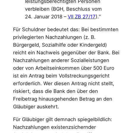
leistungsberechtigten Personen
verbleiben (BGH, Beschluss vom
24. Januar 2018 –
VII ZB 27/17
).“
Für Schuldner bedeutet das: Bei bestimmten
privilegierten Nachzahlungen (z. B.
Bürgergeld, Sozialhilfe oder Kindergeld)
reicht ein Nachweis gegenüber der Bank. Bei
Nachzahlungen anderer Sozialleistungen
oder von Arbeitseinkommen über 500 Euro
ist ein Antrag beim Vollstreckungsgericht
erforderlich. Wer diesen Antrag nicht stellt,
riskiert, dass die Bank den über den
Freibetrag hinausgehenden Betrag an den
Gläubiger auskehrt.
Für Gläubiger gilt demnach spiegelbildlich:
Nachzahlungen existenzsichernder