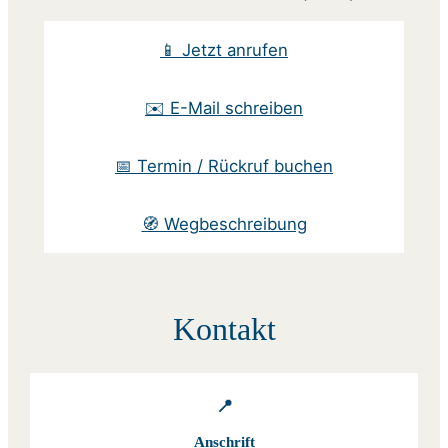
📱 Jetzt anrufen
✉️ E-Mail schreiben
📅 Termin / Rückruf buchen
🧭 Wegbeschreibung
Kontakt
📍
Anschrift