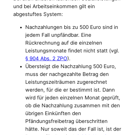
und bei Arbeitseinkommen gilt ein
abgestuftes System:
Nachzahlungen bis zu 500 Euro sind in
jedem Fall unpfändbar. Eine
Rückrechnung auf die einzelnen
Leistungsmonate findet nicht statt (vgl.
§ 904 Abs. 2 ZPO
).
Übersteigt die Nachzahlung 500 Euro,
muss der nachgezahlte Betrag den
Leistungszeiträumen zugerechnet
werden, für die er bestimmt ist. Dann
wird für jeden einzelnen Monat geprüft,
ob die Nachzahlung zusammen mit den
übrigen Einkünften den
Pfändungsfreibetrag überschritten
hätte. Nur soweit das der Fall ist, ist der