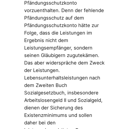
Pfändungsschutzkonto
vorzuenthalten. Denn der fehlende
Pfändungsschutz auf dem
Pfändungsschutzkonto hätte zur
Folge, dass die Leistungen im
Ergebnis nicht dem
Leistungsempfänger, sondern
seinen Gläubigern zugutekämen.
Das aber widerspräche dem Zweck
der Leistungen.
Lebensunterhaltsleistungen nach
dem Zweiten Buch
Sozialgesetzbuch, insbesondere
Arbeitslosengeld II und Sozialgeld,
dienen der Sicherung des
Existenzminimums und sollen
daher bei den