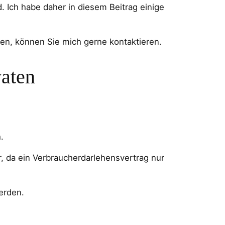
. Ich habe daher in diesem Beitrag einige
en, können Sie mich gerne kontaktieren.
vaten
.
r, da ein Verbraucherdarlehensvertrag nur
erden.