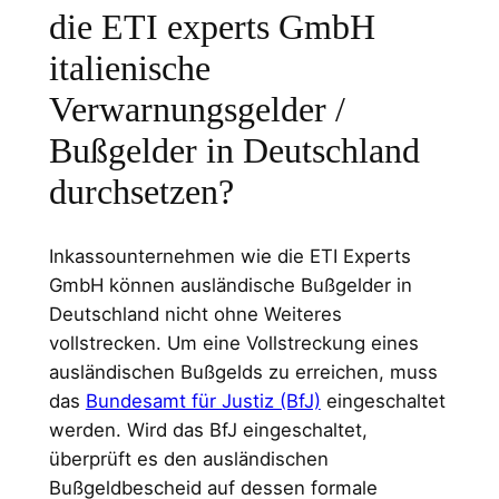
die ETI experts GmbH
italienische
Verwarnungsgelder /
Bußgelder in Deutschland
durchsetzen?
Inkassounternehmen wie die ETI Experts
GmbH können ausländische Bußgelder in
Deutschland nicht ohne Weiteres
vollstrecken. Um eine Vollstreckung eines
ausländischen Bußgelds zu erreichen, muss
das
Bundesamt für Justiz (BfJ)
eingeschaltet
werden. Wird das BfJ eingeschaltet,
überprüft es den ausländischen
Bußgeldbescheid auf dessen formale