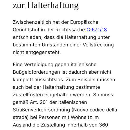
zur Halterhaftung
Zwischenzeitlich hat der Europäische
Gerichtshof in der Rechtssache
C‑671/18
entschieden, dass die Halterhaftung unter
bestimmten Umständen einer Vollstreckung
nicht entgegensteht.
Eine Verteidigung gegen italienische
Bußgeldforderungen ist dadurch aber nicht
komplett aussichtslos. Zum Beispiel müssen
auch bei der Halterhaftung bestimmte
Zustellfristen eingehalten werden. So muss
gemäß Art. 201 der italienischen
Straßenverkehrsordnung (Nuovo codice della
strada) bei Personen mit Wohnsitz im
Ausland die Zustellung innerhalb von 360