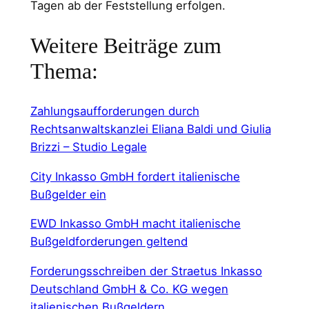
Tagen ab der Feststellung erfolgen.
Weitere Beiträge zum
Thema:
Zahlungsaufforderungen durch
Rechtsanwaltskanzlei Eliana Baldi und Giulia
Brizzi – Studio Legale
City Inkasso GmbH fordert italienische
Bußgelder ein
EWD Inkasso GmbH macht italienische
Bußgeldforderungen geltend
Forderungsschreiben der Straetus Inkasso
Deutschland GmbH & Co. KG wegen
italienischen Bußgeldern