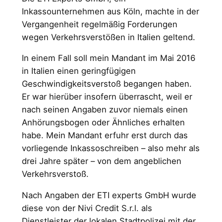
Inkassounternehmen aus Köln, machte in der
Vergangenheit regelmäßig Forderungen
wegen Verkehrsverstößen in Italien geltend.
In einem Fall soll mein Mandant im Mai 2016
in Italien einen geringfügigen
Geschwindigkeitsverstoß begangen haben.
Er war hierüber insofern überrascht, weil er
nach seinen Angaben zuvor niemals einen
Anhörungsbogen oder Ähnliches erhalten
habe. Mein Mandant erfuhr erst durch das
vorliegende Inkassoschreiben – also mehr als
drei Jahre später – von dem angeblichen
Verkehrsverstoß.
Nach Angaben der ETI experts GmbH wurde
diese von der Nivi Credit S.r.l. als
Dienstleister der lokalen Stadtpolizei mit der