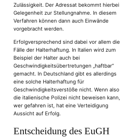
Zulässigkeit. Der Adressat bekommt hierbei
Gelegenheit zur Stellungnahme. In diesem
Verfahren können dann auch Einwände
vorgebracht werden.
Erfolgversprechend sind dabei vor allem die
Fälle der Halterhaftung. In Italien wird zum
Beispiel der Halter auch bei
Geschwindigkeitsübertretungen „haftbar“
gemacht. In Deutschland gibt es allerdings
eine solche Halterhaftung für
Geschwindigkeitsverstöße nicht. Wenn also
die italienische Polizei nicht beweisen kann,
wer gefahren ist, hat eine Verteidigung
Aussicht auf Erfolg.
Entscheidung des EuGH