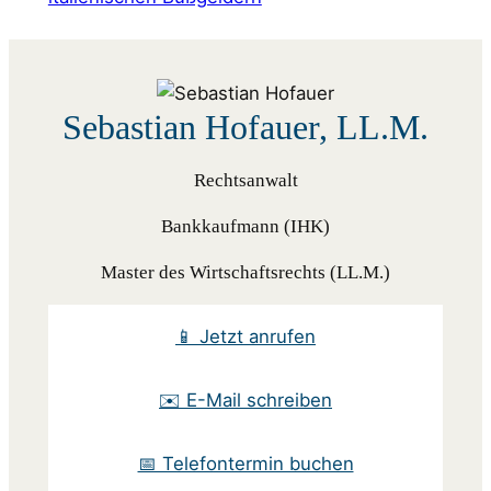
Sebastian Hofauer, LL.M.
Rechtsanwalt
Bankkaufmann (IHK)
Master des Wirtschaftsrechts (LL.M.)
📱 Jetzt anrufen
✉️ E-Mail schreiben
📅 Telefontermin buchen