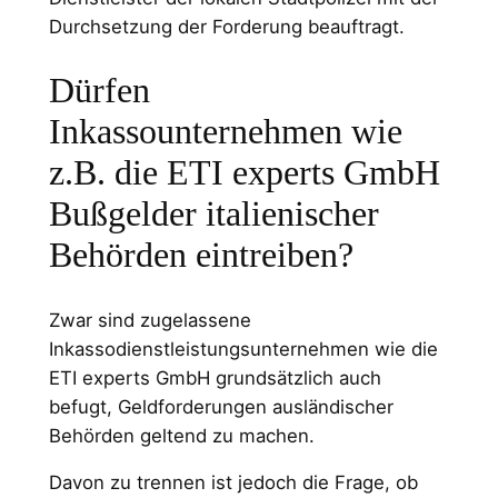
Durchsetzung der Forderung beauftragt.
Dürfen
Inkassounternehmen wie
z.B. die ETI experts GmbH
Bußgelder italienischer
Behörden eintreiben?
Zwar sind zugelassene
Inkassodienstleistungsunternehmen wie die
ETI experts GmbH grundsätzlich auch
befugt, Geldforderungen ausländischer
Behörden geltend zu machen.
Davon zu trennen ist jedoch die Frage, ob