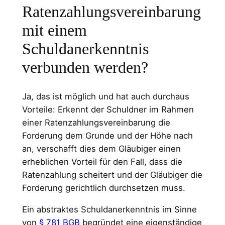
Ratenzahlungsvereinbarung
mit einem
Schuldanerkenntnis
verbunden werden?
Ja, das ist möglich und hat auch durchaus
Vorteile: Erkennt der Schuldner im Rahmen
einer Ratenzahlungsvereinbarung die
Forderung dem Grunde und der Höhe nach
an, verschafft dies dem Gläubiger einen
erheblichen Vorteil für den Fall, dass die
Ratenzahlung scheitert und der Gläubiger die
Forderung gerichtlich durchsetzen muss.
Ein abstraktes Schuldanerkenntnis im Sinne
von
§ 781 BGB
begründet eine eigenständige