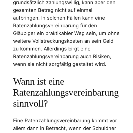
grundsätzlich zahlungswillig, kann aber den
gesamten Betrag nicht auf einmal
aufbringen. In solchen Fällen kann eine
Ratenzahlungsvereinbarung für den
Gläubiger ein praktikabler Weg sein, um ohne
weitere Vollstreckungskosten an sein Geld
zu kommen. Allerdings birgt eine
Ratenzahlungsvereinbarung auch Risiken,
wenn sie nicht sorgfältig gestaltet wird.
Wann ist eine
Ratenzahlungsvereinbarung
sinnvoll?
Eine Ratenzahlungsvereinbarung kommt vor
allem dann in Betracht, wenn der Schuldner