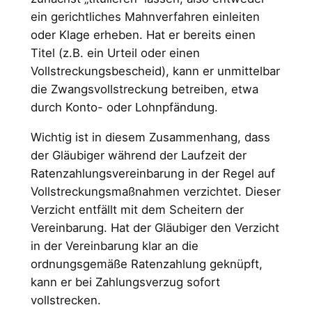
ein gerichtliches Mahnverfahren einleiten
oder Klage erheben. Hat er bereits einen
Titel (z.B. ein Urteil oder einen
Vollstreckungsbescheid), kann er unmittelbar
die Zwangsvollstreckung betreiben, etwa
durch Konto- oder Lohnpfändung.
Wichtig ist in diesem Zusammenhang, dass
der Gläubiger während der Laufzeit der
Ratenzahlungsvereinbarung in der Regel auf
Vollstreckungsmaßnahmen verzichtet. Dieser
Verzicht entfällt mit dem Scheitern der
Vereinbarung. Hat der Gläubiger den Verzicht
in der Vereinbarung klar an die
ordnungsgemäße Ratenzahlung geknüpft,
kann er bei Zahlungsverzug sofort
vollstrecken.