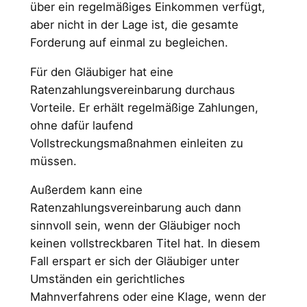
über ein regelmäßiges Einkommen verfügt,
aber nicht in der Lage ist, die gesamte
Forderung auf einmal zu begleichen.
Für den Gläubiger hat eine
Ratenzahlungsvereinbarung durchaus
Vorteile. Er erhält regelmäßige Zahlungen,
ohne dafür laufend
Vollstreckungsmaßnahmen einleiten zu
müssen.
Außerdem kann eine
Ratenzahlungsvereinbarung auch dann
sinnvoll sein, wenn der Gläubiger noch
keinen vollstreckbaren Titel hat. In diesem
Fall erspart er sich der Gläubiger unter
Umständen ein gerichtliches
Mahnverfahrens oder eine Klage, wenn der