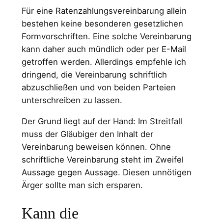
Für eine Ratenzahlungsvereinbarung allein
bestehen keine besonderen gesetzlichen
Formvorschriften. Eine solche Vereinbarung
kann daher auch mündlich oder per E-Mail
getroffen werden. Allerdings empfehle ich
dringend, die Vereinbarung schriftlich
abzuschließen und von beiden Parteien
unterschreiben zu lassen.
Der Grund liegt auf der Hand: Im Streitfall
muss der Gläubiger den Inhalt der
Vereinbarung beweisen können. Ohne
schriftliche Vereinbarung steht im Zweifel
Aussage gegen Aussage. Diesen unnötigen
Ärger sollte man sich ersparen.
Kann die