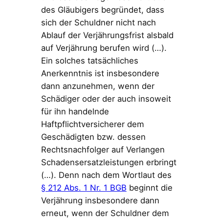
des Gläubigers begründet, dass
sich der Schuldner nicht nach
Ablauf der Verjährungsfrist alsbald
auf Verjährung berufen wird (…).
Ein solches tatsächliches
Anerkenntnis ist insbesondere
dann anzunehmen, wenn der
Schädiger oder der auch insoweit
für ihn handelnde
Haftpflichtversicherer dem
Geschädigten bzw. dessen
Rechtsnachfolger auf Verlangen
Schadensersatzleistungen erbringt
(…). Denn nach dem Wortlaut des
§ 212 Abs. 1 Nr. 1 BGB
beginnt die
Verjährung insbesondere dann
erneut, wenn der Schuldner dem