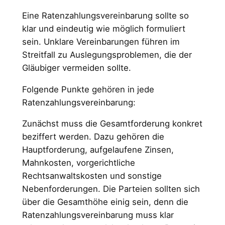
Eine Ratenzahlungsvereinbarung sollte so
klar und eindeutig wie möglich formuliert
sein. Unklare Vereinbarungen führen im
Streitfall zu Auslegungsproblemen, die der
Gläubiger vermeiden sollte.
Folgende Punkte gehören in jede
Ratenzahlungsvereinbarung:
Zunächst muss die Gesamtforderung konkret
beziffert werden. Dazu gehören die
Hauptforderung, aufgelaufene Zinsen,
Mahnkosten, vorgerichtliche
Rechtsanwaltskosten und sonstige
Nebenforderungen. Die Parteien sollten sich
über die Gesamthöhe einig sein, denn die
Ratenzahlungsvereinbarung muss klar