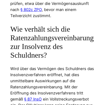
prüfen, etwa über die Vermögensauskunft
nach
§ 802c ZPO
, bevor man einem
Teilverzicht zustimmt.
Wie verhält sich die
Ratenzahlungsvereinbarung
zur Insolvenz des
Schuldners?
Wird über das Vermögen des Schuldners das
Insolvenzverfahren eröffnet, hat dies
unmittelbare Auswirkungen auf die
Ratenzahlungsvereinbarung. Mit der
Eröffnung des Insolvenzverfahrens tritt
gemäß
§ 87 InsO
ein Vollstreckungsverbot