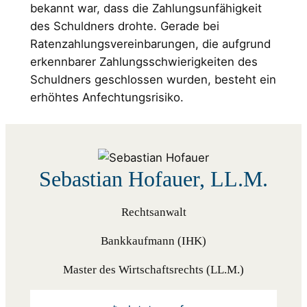
bekannt war, dass die Zahlungsunfähigkeit
des Schuldners drohte. Gerade bei
Ratenzahlungsvereinbarungen, die aufgrund
erkennbarer Zahlungsschwierigkeiten des
Schuldners geschlossen wurden, besteht ein
erhöhtes Anfechtungsrisiko.
Sebastian Hofauer, LL.M.
Rechtsanwalt
Bankkaufmann (IHK)
Master des Wirtschaftsrechts (LL.M.)