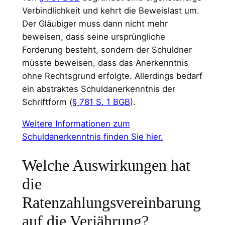
Verbindlichkeit und kehrt die Beweislast um.
Der Gläubiger muss dann nicht mehr
beweisen, dass seine ursprüngliche
Forderung besteht, sondern der Schuldner
müsste beweisen, dass das Anerkenntnis
ohne Rechtsgrund erfolgte. Allerdings bedarf
ein abstraktes Schuldanerkenntnis der
Schriftform (
§ 781 S. 1 BGB
).
Weitere Informationen zum
Schuldanerkenntnis finden Sie hier.
Welche Auswirkungen hat
die
Ratenzahlungsvereinbarung
auf die Verjährung?