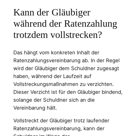
Kann der Gläubiger
während der Ratenzahlung
trotzdem vollstrecken?
Das hängt vom konkreten Inhalt der
Ratenzahlungsvereinbarung ab. In der Regel
wird der Gläubiger dem Schuldner zugesagt
haben, während der Laufzeit auf
Vollstreckungsmaßnahmen zu verzichten.
Dieser Verzicht ist für den Gläubiger bindend,
solange der Schuldner sich an die
Vereinbarung hält.
Vollstreckt der Gläubiger trotz laufender
Ratenzahlungsvereinbarung, kann der