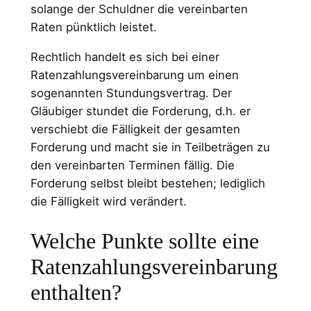
solange der Schuldner die vereinbarten
Raten pünktlich leistet.
Rechtlich handelt es sich bei einer
Ratenzahlungsvereinbarung um einen
sogenannten Stundungsvertrag. Der
Gläubiger stundet die Forderung, d.h. er
verschiebt die Fälligkeit der gesamten
Forderung und macht sie in Teilbeträgen zu
den vereinbarten Terminen fällig. Die
Forderung selbst bleibt bestehen; lediglich
die Fälligkeit wird verändert.
Welche Punkte sollte eine
Ratenzahlungsvereinbarung
enthalten?