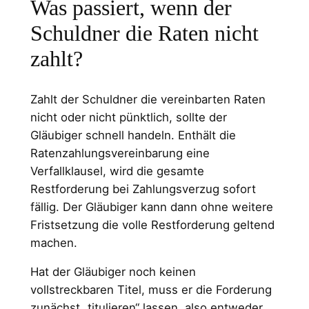
Was passiert, wenn der
Schuldner die Raten nicht
zahlt?
Zahlt der Schuldner die vereinbarten Raten
nicht oder nicht pünktlich, sollte der
Gläubiger schnell handeln. Enthält die
Ratenzahlungsvereinbarung eine
Verfallklausel, wird die gesamte
Restforderung bei Zahlungsverzug sofort
fällig. Der Gläubiger kann dann ohne weitere
Fristsetzung die volle Restforderung geltend
machen.
Hat der Gläubiger noch keinen
vollstreckbaren Titel, muss er die Forderung
zunächst „titulieren“ lassen, also entweder