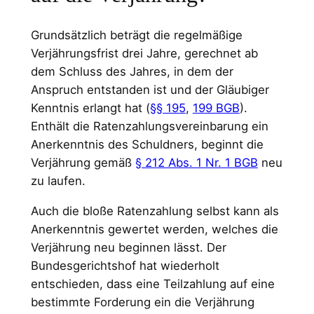
Grundsätzlich beträgt die regelmäßige
Verjährungsfrist drei Jahre, gerechnet ab
dem Schluss des Jahres, in dem der
Anspruch entstanden ist und der Gläubiger
Kenntnis erlangt hat (
§§ 195
,
199 BGB
).
Enthält die Ratenzahlungsvereinbarung ein
Anerkenntnis des Schuldners, beginnt die
Verjährung gemäß
§ 212 Abs. 1 Nr. 1 BGB
neu
zu laufen.
Auch die bloße Ratenzahlung selbst kann als
Anerkenntnis gewertet werden, welches die
Verjährung neu beginnen lässt. Der
Bundesgerichtshof hat wiederholt
entschieden, dass eine Teilzahlung auf eine
bestimmte Forderung ein die Verjährung