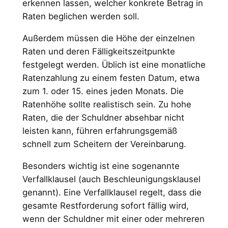
erkennen lassen, welcher konkrete Betrag in
Raten beglichen werden soll.
Außerdem müssen die Höhe der einzelnen
Raten und deren Fälligkeitszeitpunkte
festgelegt werden. Üblich ist eine monatliche
Ratenzahlung zu einem festen Datum, etwa
zum 1. oder 15. eines jeden Monats. Die
Ratenhöhe sollte realistisch sein. Zu hohe
Raten, die der Schuldner absehbar nicht
leisten kann, führen erfahrungsgemäß
schnell zum Scheitern der Vereinbarung.
Besonders wichtig ist eine sogenannte
Verfallklausel (auch Beschleunigungsklausel
genannt). Eine Verfallklausel regelt, dass die
gesamte Restforderung sofort fällig wird,
wenn der Schuldner mit einer oder mehreren