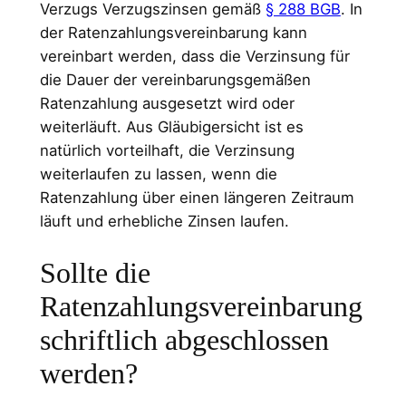
Verzugs Verzugszinsen gemäß
§ 288 BGB
. In
der Ratenzahlungsvereinbarung kann
vereinbart werden, dass die Verzinsung für
die Dauer der vereinbarungsgemäßen
Ratenzahlung ausgesetzt wird oder
weiterläuft. Aus Gläubigersicht ist es
natürlich vorteilhaft, die Verzinsung
weiterlaufen zu lassen, wenn die
Ratenzahlung über einen längeren Zeitraum
läuft und erhebliche Zinsen laufen.
Sollte die
Ratenzahlungsvereinbarung
schriftlich abgeschlossen
werden?