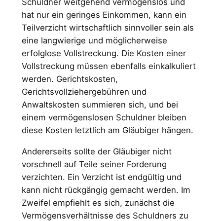
Schuldner weitgehend vermögenslos und
hat nur ein geringes Einkommen, kann ein
Teilverzicht wirtschaftlich sinnvoller sein als
eine langwierige und möglicherweise
erfolglose Vollstreckung. Die Kosten einer
Vollstreckung müssen ebenfalls einkalkuliert
werden. Gerichtskosten,
Gerichtsvollziehergebühren und
Anwaltskosten summieren sich, und bei
einem vermögenslosen Schuldner bleiben
diese Kosten letztlich am Gläubiger hängen.
Andererseits sollte der Gläubiger nicht
vorschnell auf Teile seiner Forderung
verzichten. Ein Verzicht ist endgültig und
kann nicht rückgängig gemacht werden. Im
Zweifel empfiehlt es sich, zunächst die
Vermögensverhältnisse des Schuldners zu