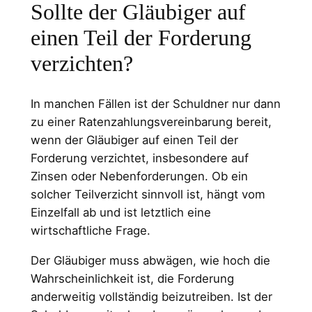
Sollte der Gläubiger auf
einen Teil der Forderung
verzichten?
In manchen Fällen ist der Schuldner nur dann
zu einer Ratenzahlungsvereinbarung bereit,
wenn der Gläubiger auf einen Teil der
Forderung verzichtet, insbesondere auf
Zinsen oder Nebenforderungen. Ob ein
solcher Teilverzicht sinnvoll ist, hängt vom
Einzelfall ab und ist letztlich eine
wirtschaftliche Frage.
Der Gläubiger muss abwägen, wie hoch die
Wahrscheinlichkeit ist, die Forderung
anderweitig vollständig beizutreiben. Ist der