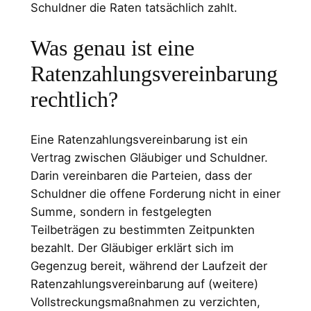
Schuldner die Raten tatsächlich zahlt.
Was genau ist eine
Ratenzahlungsvereinbarung
rechtlich?
Eine Ratenzahlungsvereinbarung ist ein
Vertrag zwischen Gläubiger und Schuldner.
Darin vereinbaren die Parteien, dass der
Schuldner die offene Forderung nicht in einer
Summe, sondern in festgelegten
Teilbeträgen zu bestimmten Zeitpunkten
bezahlt. Der Gläubiger erklärt sich im
Gegenzug bereit, während der Laufzeit der
Ratenzahlungsvereinbarung auf (weitere)
Vollstreckungsmaßnahmen zu verzichten,