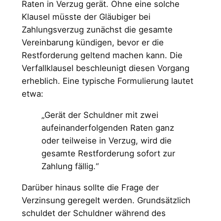
Raten in Verzug gerät. Ohne eine solche
Klausel müsste der Gläubiger bei
Zahlungsverzug zunächst die gesamte
Vereinbarung kündigen, bevor er die
Restforderung geltend machen kann. Die
Verfallklausel beschleunigt diesen Vorgang
erheblich. Eine typische Formulierung lautet
etwa:
„Gerät der Schuldner mit zwei
aufeinanderfolgenden Raten ganz
oder teilweise in Verzug, wird die
gesamte Restforderung sofort zur
Zahlung fällig.“
Darüber hinaus sollte die Frage der
Verzinsung geregelt werden. Grundsätzlich
schuldet der Schuldner während des