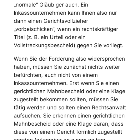
„normale“ Gläubiger auch. Ein
Inkassounternehmen kann Ihnen also nur
dann einen Gerichtsvollzieher
„vorbeischicken“, wenn ein rechtskräftiger
Titel (z. B. ein Urteil oder ein
Vollstreckungsbescheid) gegen Sie vorliegt.
Wenn Sie der Forderung also widersprochen
haben, müssen Sie zunächst nichts weiter
befürchten, auch nicht von einem
Inkassounternehmen. Erst wenn Sie einen
gerichtlichen Mahnbescheid oder eine Klage
zugestellt bekommen sollten, müssen Sie
tätig werden und sollten einen Rechtsanwalt
aufsuchen. Sie erkennen einen gerichtlichen
Mahnbescheid oder eine Klage daran, dass
diese von einem Gericht förmlich zugestellt