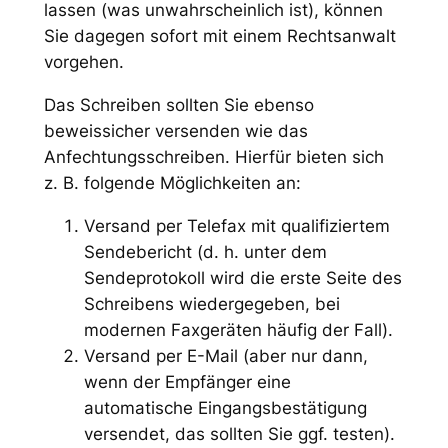
lassen (was unwahrscheinlich ist), können
Sie dagegen sofort mit einem Rechtsanwalt
vorgehen.
Das Schreiben sollten Sie ebenso
beweissicher versenden wie das
Anfechtungsschreiben. Hierfür bieten sich
z. B. folgende Möglichkeiten an:
Versand per Telefax mit qualifiziertem
Sendebericht (d. h. unter dem
Sendeprotokoll wird die erste Seite des
Schreibens wiedergegeben, bei
modernen Faxgeräten häufig der Fall).
Versand per E-Mail (aber nur dann,
wenn der Empfänger eine
automatische Eingangsbestätigung
versendet, das sollten Sie ggf. testen).