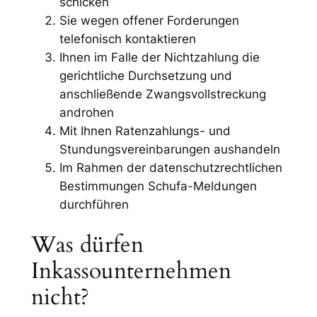
schicken
Sie wegen offener Forderungen
telefonisch kontaktieren
Ihnen im Falle der Nichtzahlung die
gerichtliche Durchsetzung und
anschließende Zwangsvollstreckung
androhen
Mit Ihnen Ratenzahlungs- und
Stundungsvereinbarungen aushandeln
Im Rahmen der datenschutzrechtlichen
Bestimmungen Schufa-Meldungen
durchführen
Was dürfen
Inkassounternehmen
nicht?