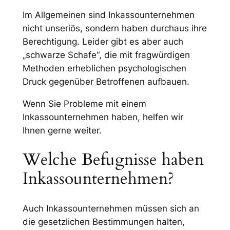
Im Allgemeinen sind Inkassounternehmen
nicht unseriös, sondern haben durchaus ihre
Berechtigung. Leider gibt es aber auch
„schwarze Schafe“, die mit fragwürdigen
Methoden erheblichen psychologischen
Druck gegenüber Betroffenen aufbauen.
Wenn Sie Probleme mit einem
Inkassounternehmen haben, helfen wir
Ihnen gerne weiter.
Welche Befugnisse haben
Inkassounternehmen?
Auch Inkassounternehmen müssen sich an
die gesetzlichen Bestimmungen halten,