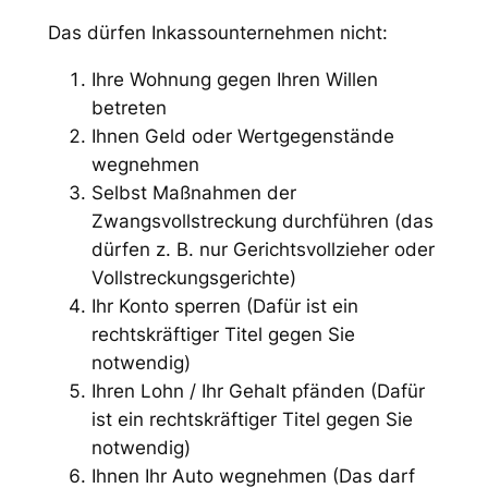
Das dürfen Inkassounternehmen nicht:
Ihre Wohnung gegen Ihren Willen
betreten
Ihnen Geld oder Wertgegenstände
wegnehmen
Selbst Maßnahmen der
Zwangsvollstreckung durchführen (das
dürfen z. B. nur Gerichtsvollzieher oder
Vollstreckungsgerichte)
Ihr Konto sperren (Dafür ist ein
rechtskräftiger Titel gegen Sie
notwendig)
Ihren Lohn / Ihr Gehalt pfänden (Dafür
ist ein rechtskräftiger Titel gegen Sie
notwendig)
Ihnen Ihr Auto wegnehmen (Das darf