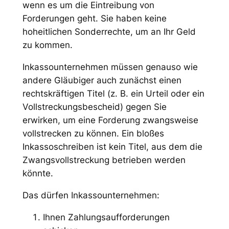
wenn es um die Eintreibung von
Forderungen geht. Sie haben keine
hoheitlichen Sonderrechte, um an Ihr Geld
zu kommen.
Inkassounternehmen müssen genauso wie
andere Gläubiger auch zunächst einen
rechtskräftigen Titel (z. B. ein Urteil oder ein
Vollstreckungsbescheid) gegen Sie
erwirken, um eine Forderung zwangsweise
vollstrecken zu können. Ein bloßes
Inkassoschreiben ist kein Titel, aus dem die
Zwangsvollstreckung betrieben werden
könnte.
Das dürfen Inkassounternehmen:
Ihnen Zahlungsaufforderungen