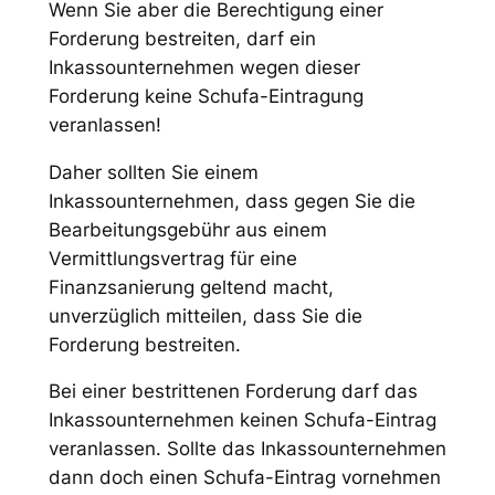
Wenn Sie aber die Berechtigung einer
Forderung bestreiten, darf ein
Inkassounternehmen wegen dieser
Forderung keine Schufa-Eintragung
veranlassen!
Daher sollten Sie einem
Inkassounternehmen, dass gegen Sie die
Bearbeitungsgebühr aus einem
Vermittlungsvertrag für eine
Finanzsanierung geltend macht,
unverzüglich mitteilen, dass Sie die
Forderung bestreiten.
Bei einer bestrittenen Forderung darf das
Inkassounternehmen keinen Schufa-Eintrag
veranlassen. Sollte das Inkassounternehmen
dann doch einen Schufa-Eintrag vornehmen