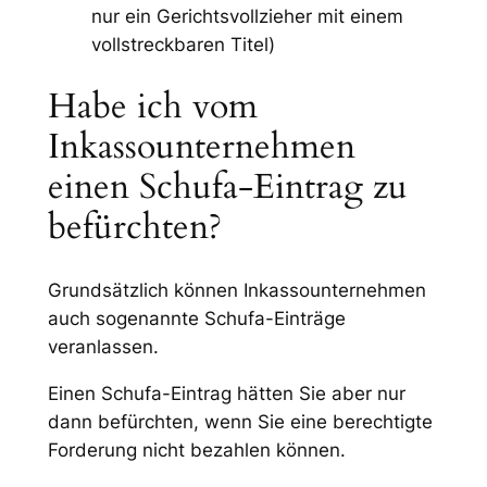
nur ein Gerichtsvollzieher mit einem
vollstreckbaren Titel)
Habe ich vom
Inkassounternehmen
einen Schufa-Eintrag zu
befürchten?
Grundsätzlich können Inkassounternehmen
auch sogenannte Schufa-Einträge
veranlassen.
Einen Schufa-Eintrag hätten Sie aber nur
dann befürchten, wenn Sie eine berechtigte
Forderung nicht bezahlen können.