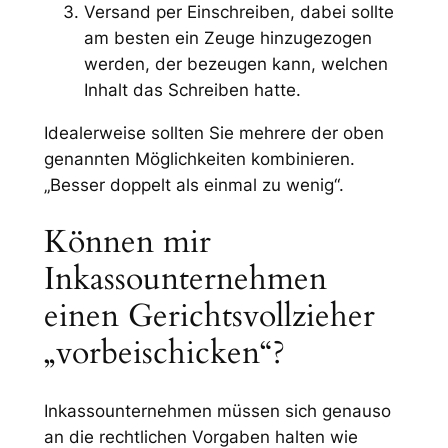
Versand per Einschreiben, dabei sollte
am besten ein Zeuge hinzugezogen
werden, der bezeugen kann, welchen
Inhalt das Schreiben hatte.
Idealerweise sollten Sie mehrere der oben
genannten Möglichkeiten kombinieren.
„Besser doppelt als einmal zu wenig“.
Können mir
Inkassounternehmen
einen Gerichtsvollzieher
„vorbeischicken“?
Inkassounternehmen müssen sich genauso
an die rechtlichen Vorgaben halten wie