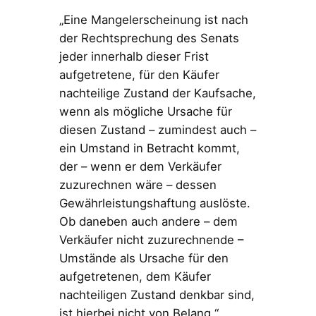
„Eine Mangelerscheinung ist nach
der Rechtsprechung des Senats
jeder innerhalb dieser Frist
aufgetretene, für den Käufer
nachteilige Zustand der Kaufsache,
wenn als mögliche Ursache für
diesen Zustand – zumindest auch –
ein Umstand in Betracht kommt,
der – wenn er dem Verkäufer
zuzurechnen wäre – dessen
Gewährleistungshaftung auslöste.
Ob daneben auch andere – dem
Verkäufer nicht zuzurechnende –
Umstände als Ursache für den
aufgetretenen, dem Käufer
nachteiligen Zustand denkbar sind,
ist hierbei nicht von Belang.“