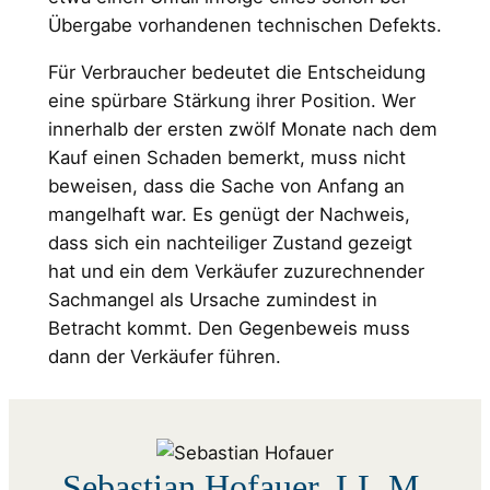
Übergabe vorhandenen technischen Defekts.
Für Verbraucher bedeutet die Entscheidung
eine spürbare Stärkung ihrer Position. Wer
innerhalb der ersten zwölf Monate nach dem
Kauf einen Schaden bemerkt, muss nicht
beweisen, dass die Sache von Anfang an
mangelhaft war. Es genügt der Nachweis,
dass sich ein nachteiliger Zustand gezeigt
hat und ein dem Verkäufer zuzurechnender
Sachmangel als Ursache zumindest in
Betracht kommt. Den Gegenbeweis muss
dann der Verkäufer führen.
Sebastian Hofauer, LL.M.