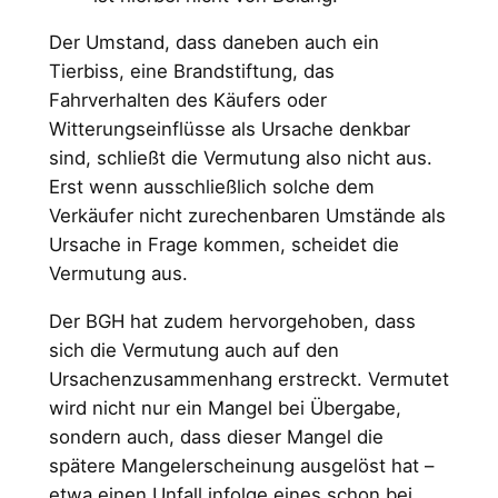
Der Umstand, dass daneben auch ein
Tierbiss, eine Brandstiftung, das
Fahrverhalten des Käufers oder
Witterungseinflüsse als Ursache denkbar
sind, schließt die Vermutung also nicht aus.
Erst wenn ausschließlich solche dem
Verkäufer nicht zurechenbaren Umstände als
Ursache in Frage kommen, scheidet die
Vermutung aus.
Der BGH hat zudem hervorgehoben, dass
sich die Vermutung auch auf den
Ursachenzusammenhang erstreckt. Vermutet
wird nicht nur ein Mangel bei Übergabe,
sondern auch, dass dieser Mangel die
spätere Mangelerscheinung ausgelöst hat –
etwa einen Unfall infolge eines schon bei