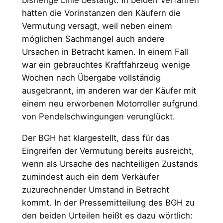
hatten die Vorinstanzen den Käufern die
Vermutung versagt, weil neben einem
möglichen Sachmangel auch andere
Ursachen in Betracht kamen. In einem Fall
war ein gebrauchtes Kraftfahrzeug wenige
Wochen nach Übergabe vollständig
ausgebrannt, im anderen war der Käufer mit
einem neu erworbenen Motorroller aufgrund
von Pendelschwingungen verunglückt.
Der BGH hat klargestellt, dass für das
Eingreifen der Vermutung bereits ausreicht,
wenn als Ursache des nachteiligen Zustands
zumindest auch ein dem Verkäufer
zuzurechnender Umstand in Betracht
kommt. In der Pressemitteilung des BGH zu
den beiden Urteilen heißt es dazu wörtlich: