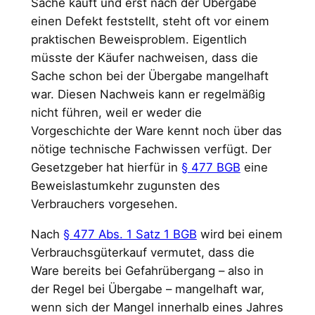
Sache kauft und erst nach der Übergabe
einen Defekt feststellt, steht oft vor einem
praktischen Beweisproblem. Eigentlich
müsste der Käufer nachweisen, dass die
Sache schon bei der Übergabe mangelhaft
war. Diesen Nachweis kann er regelmäßig
nicht führen, weil er weder die
Vorgeschichte der Ware kennt noch über das
nötige technische Fachwissen verfügt. Der
Gesetzgeber hat hierfür in
§ 477 BGB
eine
Beweislastumkehr zugunsten des
Verbrauchers vorgesehen.
Nach
§ 477 Abs. 1 Satz 1 BGB
wird bei einem
Verbrauchsgüterkauf vermutet, dass die
Ware bereits bei Gefahrübergang – also in
der Regel bei Übergabe – mangelhaft war,
wenn sich der Mangel innerhalb eines Jahres