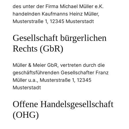
des unter der Firma Michael Müller e.K.
handelnden Kaufmanns Heinz Müller,
Musterstraße 1, 12345 Musterstadt
Gesellschaft bürgerlichen
Rechts (GbR)
Müller & Meier GbR, vertreten durch die
geschäftsführenden Gesellschafter Franz
Müller u.a., Musterstraße 1, 12345
Musterstadt
Offene Handelsgesellschaft
(OHG)