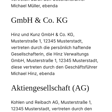
Michael Müller, ebenda
GmbH & Co. KG
Hinz und Kunz GmbH & Co. KG,
Musterstraße 1, 12345 Musterstadt,
vertreten durch die persönlich haftende
Gesellschafterin, die Hinz Verwaltungs
GmbH, Musterstraße 1, 12345 Musterstadt,
diese vertreten durch den Geschäftsführer
Michael Hinz, ebenda
Aktiengesellschaft (AG)
Kohlen und Reibach AG, Musterstraße 1,
12345 Musterstadt, vertreten durch den