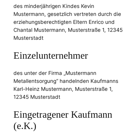
des minderjährigen Kindes Kevin
Mustermann, gesetzlich vertreten durch die
erziehungsberechtigten Eltern Enrico und
Chantal Mustermann, Musterstraße 1, 12345
Musterstadt
Einzelunternehmer
des unter der Firma „Mustermann
Metallentsorgung“ handelnden Kaufmanns
Karl-Heinz Mustermann, Musterstraße 1,
12345 Musterstadt
Eingetragener Kaufmann
(e.K.)