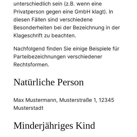
unterschiedlich sein (z.B. wenn eine
Privatperson gegen eine GmbH klagt). In
diesen Fällen sind verschiedene
Besonderheiten bei der Bezeichnung in der
Klageschrift zu beachten.
Nachfolgend finden Sie einige Beispiele für
Parteibezeichnungen verschiedener
Rechtsformen.
Natürliche Person
Max Mustermann, Musterstraße 1, 12345
Musterstadt
Minderjähriges Kind