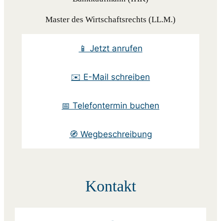
Master des Wirtschaftsrechts (LL.M.)
📱 Jetzt anrufen
✉️ E-Mail schreiben
📅 Telefontermin buchen
🧭 Wegbeschreibung
Kontakt