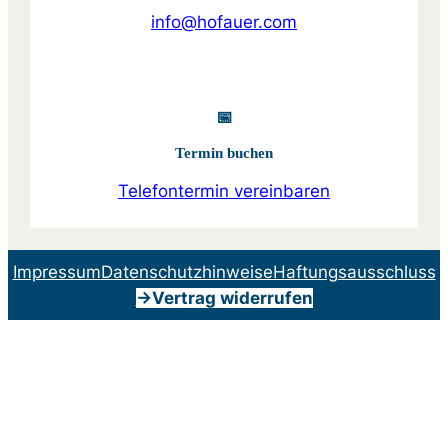
info@hofauer.com
📅
Termin buchen
Telefontermin vereinbaren
Impressum
Datenschutzhinweise
Haftungsausschluss
->Vertrag widerrufen