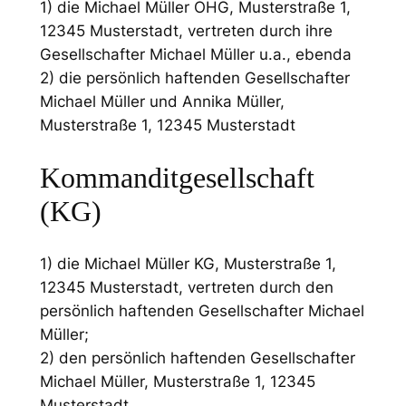
1) die Michael Müller OHG, Musterstraße 1,
12345 Musterstadt, vertreten durch ihre
Gesellschafter Michael Müller u.a., ebenda
2) die persönlich haftenden Gesellschafter
Michael Müller und Annika Müller,
Musterstraße 1, 12345 Musterstadt
Kommanditgesellschaft
(KG)
1) die Michael Müller KG, Musterstraße 1,
12345 Musterstadt, vertreten durch den
persönlich haftenden Gesellschafter Michael
Müller;
2) den persönlich haftenden Gesellschafter
Michael Müller, Musterstraße 1, 12345
Musterstadt