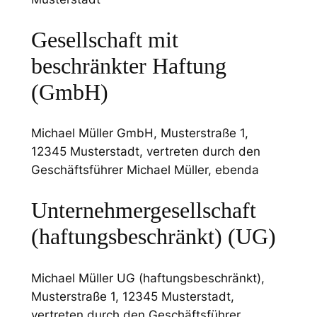
Gesellschaft mit
beschränkter Haftung
(GmbH)
Michael Müller GmbH, Musterstraße 1,
12345 Musterstadt, vertreten durch den
Geschäftsführer Michael Müller, ebenda
Unternehmergesellschaft
(haftungsbeschränkt) (UG)
Michael Müller UG (haftungsbeschränkt),
Musterstraße 1, 12345 Musterstadt,
vertreten durch den Geschäftsführer