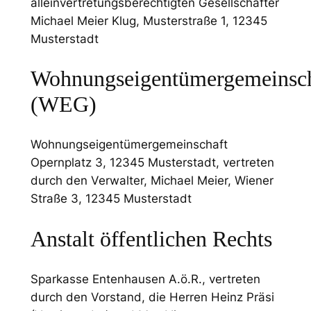
alleinvertretungsberechtigten Gesellschafter
Michael Meier Klug, Musterstraße 1, 12345
Musterstadt
Wohnungseigentümergemeinsch
(WEG)
Wohnungseigentümergemeinschaft
Opernplatz 3, 12345 Musterstadt, vertreten
durch den Verwalter, Michael Meier, Wiener
Straße 3, 12345 Musterstadt
Anstalt öffentlichen Rechts
Sparkasse Entenhausen A.ö.R., vertreten
durch den Vorstand, die Herren Heinz Präsi