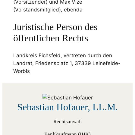
(Vorsitzender) und Max Vize
(Vorstandsmitglied), ebenda
Juristische Person des
öffentlichen Rechts
Landkreis Eichsfeld, vertreten durch den
Landrat, Friedensplatz 1, 37339 Leinefelde-
Worbis
Sebastian Hofauer, LL.M.
Rechtsanwalt
Bankkaufmann (IHK)