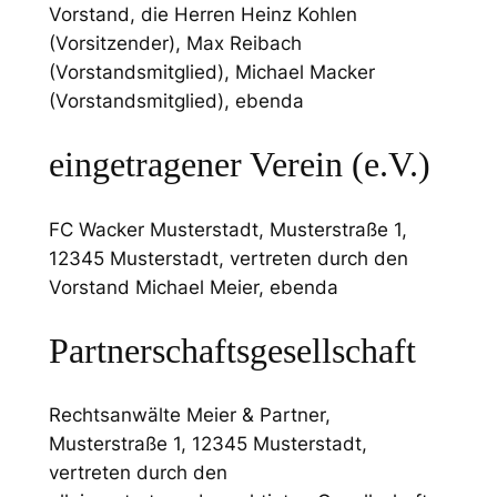
Vorstand, die Herren Heinz Kohlen
(Vorsitzender), Max Reibach
(Vorstandsmitglied), Michael Macker
(Vorstandsmitglied), ebenda
eingetragener Verein (e.V.)
FC Wacker Musterstadt, Musterstraße 1,
12345 Musterstadt, vertreten durch den
Vorstand Michael Meier, ebenda
Partnerschaftsgesellschaft
Rechtsanwälte Meier & Partner,
Musterstraße 1, 12345 Musterstadt,
vertreten durch den