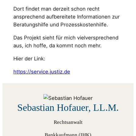
Dort findet man derzeit schon recht
ansprechend aufbereitete Informationen zur
Beratungshilfe und Prozesskostenhilfe.
Das Projekt sieht für mich vielversprechend
aus, ich hoffe, da kommt noch mehr.
Hier der Link:
https://service.justiz.de
Sebastian Hofauer, LL.M.
Rechtsanwalt
Bankkaufmann (IHK)