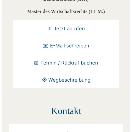
Master des Wirtschaftsrechts (LL.M.)
📱 Jetzt anrufen
✉️ E-Mail schreiben
📅 Termin / Rückruf buchen
🧭 Wegbeschreibung
Kontakt