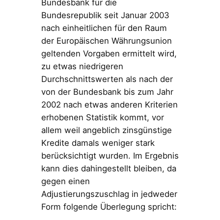
Bundesbank für die
Bundesrepublik seit Januar 2003
nach einheitlichen für den Raum
der Europäischen Währungsunion
geltenden Vorgaben ermittelt wird,
zu etwas niedrigeren
Durchschnittswerten als nach der
von der Bundesbank bis zum Jahr
2002 nach etwas anderen Kriterien
erhobenen Statistik kommt, vor
allem weil angeblich zinsgünstige
Kredite damals weniger stark
berücksichtigt wurden. Im Ergebnis
kann dies dahingestellt bleiben, da
gegen einen
Adjustierungszuschlag in jedweder
Form folgende Überlegung spricht: