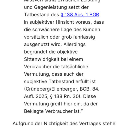
und Gegenleistung setzt der
Tatbestand des
§ 138 Abs. 1 BGB
in subjektiver Hinsicht voraus, dass
die schwächere Lage des Kunden
vorsätzlich oder grob fahrlässig
ausgenutzt wird. Allerdings
begründet die objektive
Sittenwidrigkeit bei einem
Verbraucher die tatsächliche
Vermutung, dass auch der
subjektive Tatbestand erfüllt ist
(Grüneberg/Ellenberger, BGB, 84.
Aufl. 2025, § 138 Rn. 30). Diese
Vermutung greift hier ein, da der
Beklagte Verbraucher ist.“
Aufgrund der Nichtigkeit des Vertrages stehe