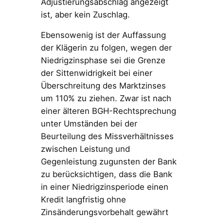
Adjustierungsabschlag angezeigt
ist, aber kein Zuschlag.
Ebensowenig ist der Auffassung
der Klägerin zu folgen, wegen der
Niedrigzinsphase sei die Grenze
der Sittenwidrigkeit bei einer
Überschreitung des Marktzinses
um 110% zu ziehen. Zwar ist nach
einer älteren BGH-Rechtsprechung
unter Umständen bei der
Beurteilung des Missverhältnisses
zwischen Leistung und
Gegenleistung zugunsten der Bank
zu berücksichtigen, dass die Bank
in einer Niedrigzinsperiode einen
Kredit langfristig ohne
Zinsänderungsvorbehalt gewährt