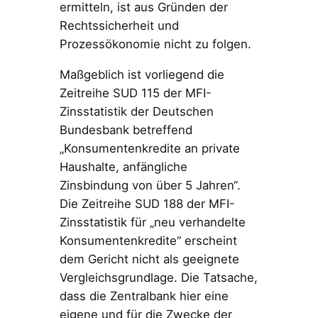
ermitteln, ist aus Gründen der
Rechtssicherheit und
Prozessökonomie nicht zu folgen.
Maßgeblich ist vorliegend die
Zeitreihe SUD 115 der MFI-
Zinsstatistik der Deutschen
Bundesbank betreffend
„Konsumentenkredite an private
Haushalte, anfängliche
Zinsbindung von über 5 Jahren“.
Die Zeitreihe SUD 188 der MFI-
Zinsstatistik für „neu verhandelte
Konsumentenkredite“ erscheint
dem Gericht nicht als geeignete
Vergleichsgrundlage. Die Tatsache,
dass die Zentralbank hier eine
eigene und für die Zwecke der