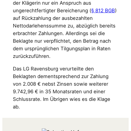
der Klägerin nur ein Anspruch aus
ungerechtfertigter Bereicherung (
§ 812 BGB
)
auf Rückzahlung der ausbezahlten
Nettodarlehenssumme zu, abzüglich bereits
erbrachter Zahlungen. Allerdings sei die
Beklagte nur verpflichtet, den Betrag nach
dem ursprünglichen Tilgungsplan in Raten
zurückzuführen.
Das LG Ravensburg verurteilte den
Beklagten dementsprechend zur Zahlung
von 2.008 € nebst Zinsen sowie weiterer
9.742,96 € in 35 Monatsraten und einer
Schlussrate. Im Übrigen wies es die Klage
ab.