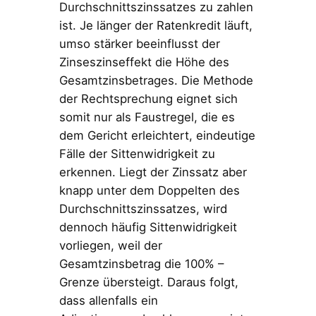
Durchschnittszinssatzes zu zahlen
ist. Je länger der Ratenkredit läuft,
umso stärker beeinflusst der
Zinseszinseffekt die Höhe des
Gesamtzinsbetrages. Die Methode
der Rechtsprechung eignet sich
somit nur als Faustregel, die es
dem Gericht erleichtert, eindeutige
Fälle der Sittenwidrigkeit zu
erkennen. Liegt der Zinssatz aber
knapp unter dem Doppelten des
Durchschnittszinssatzes, wird
dennoch häufig Sittenwidrigkeit
vorliegen, weil der
Gesamtzinsbetrag die 100% –
Grenze übersteigt. Daraus folgt,
dass allenfalls ein