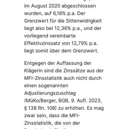
im August 2020 abgeschlossen
wurden, auf 6,18% p.a. Der
Grenzwert für die Sittenwidrigkeit
liegt also bei 12,36% p.a., und der
vorliegend vereinbarte
Effektivzinssatz von 12,79% p.a.
liegt somit über dem Grenzwert.
Entgegen der Auffassung der
Klägerin sind die Zinssätze aus der
MFI-Zinsstatistik auch nicht durch
einen sogenannten
Adjustierungszuschlag
(MüKo/Berger, BGB, 9. Aufl. 2023,
§ 138 Rn. 108) zu erhöhen. Es mag
zwar sein, dass die MFI-
Zinsstatistik, die von der