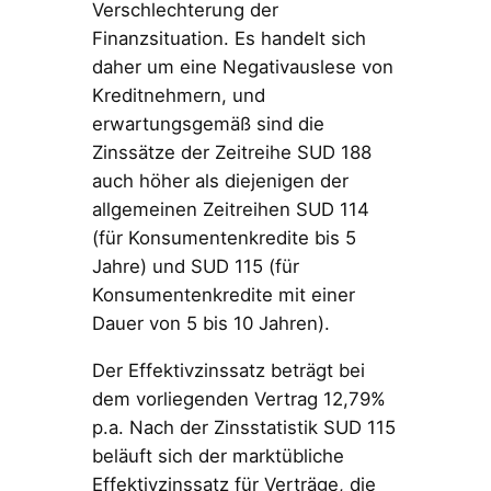
Verschlechterung der
Finanzsituation. Es handelt sich
daher um eine Negativauslese von
Kreditnehmern, und
erwartungsgemäß sind die
Zinssätze der Zeitreihe SUD 188
auch höher als diejenigen der
allgemeinen Zeitreihen SUD 114
(für Konsumentenkredite bis 5
Jahre) und SUD 115 (für
Konsumentenkredite mit einer
Dauer von 5 bis 10 Jahren).
Der Effektivzinssatz beträgt bei
dem vorliegenden Vertrag 12,79%
p.a. Nach der Zinsstatistik SUD 115
beläuft sich der marktübliche
Effektivzinssatz für Verträge, die