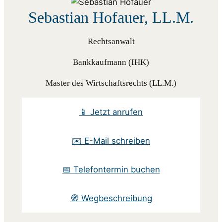
Sebastian Hofauer, LL.M.
Rechtsanwalt
Bankkaufmann (IHK)
Master des Wirtschaftsrechts (LL.M.)
📱 Jetzt anrufen
✉️ E-Mail schreiben
📅 Telefontermin buchen
🧭 Wegbeschreibung