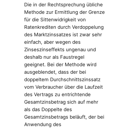
Die in der Rechtsprechung übliche
Methode zur Ermittlung der Grenze
für die Sittenwidrigkeit von
Ratenkrediten durch Verdoppelung
des Marktzinssatzes ist zwar sehr
einfach, aber wegen des
Zinseszinseffekts ungenau und
deshalb nur als Faustregel
geeignet. Bei der Methode wird
ausgeblendet, dass der bei
doppeltem Durchschnittszinssatz
vom Verbraucher über die Laufzeit
des Vertrags zu entrichtende
Gesamtzinsbetrag sich auf mehr
als das Doppelte des
Gesamtzinsbetrags beläuft, der bei
Anwendung des