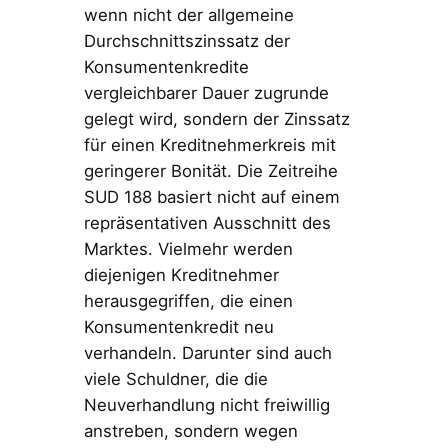
wenn nicht der allgemeine
Durchschnittszinssatz der
Konsumentenkredite
vergleichbarer Dauer zugrunde
gelegt wird, sondern der Zinssatz
für einen Kreditnehmerkreis mit
geringerer Bonität. Die Zeitreihe
SUD 188 basiert nicht auf einem
repräsentativen Ausschnitt des
Marktes. Vielmehr werden
diejenigen Kreditnehmer
herausgegriffen, die einen
Konsumentenkredit neu
verhandeln. Darunter sind auch
viele Schuldner, die die
Neuverhandlung nicht freiwillig
anstreben, sondern wegen