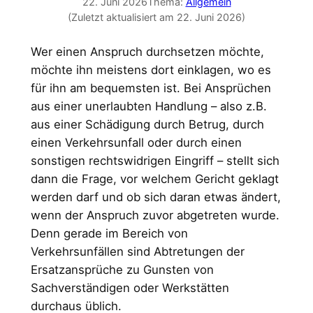
22. Juni 2026
Thema:
Allgemein
(Zuletzt aktualisiert am 22. Juni 2026)
Wer einen Anspruch durchsetzen möchte,
möchte ihn meistens dort einklagen, wo es
für ihn am bequemsten ist. Bei Ansprüchen
aus einer unerlaubten Handlung – also z.B.
aus einer Schädigung durch Betrug, durch
einen Verkehrsunfall oder durch einen
sonstigen rechtswidrigen Eingriff – stellt sich
dann die Frage, vor welchem Gericht geklagt
werden darf und ob sich daran etwas ändert,
wenn der Anspruch zuvor abgetreten wurde.
Denn gerade im Bereich von
Verkehrsunfällen sind Abtretungen der
Ersatzansprüche zu Gunsten von
Sachverständigen oder Werkstätten
durchaus üblich.