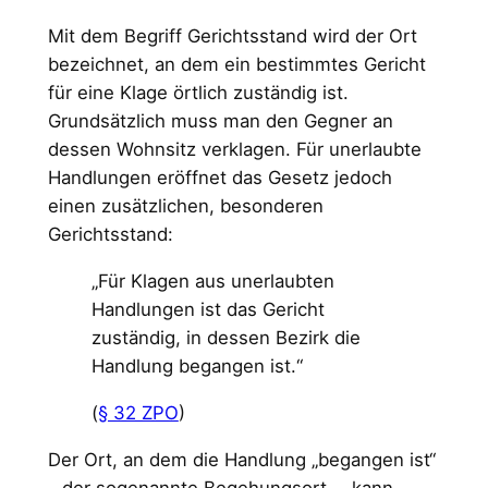
Mit dem Begriff Gerichtsstand wird der Ort
bezeichnet, an dem ein bestimmtes Gericht
für eine Klage örtlich zuständig ist.
Grundsätzlich muss man den Gegner an
dessen Wohnsitz verklagen. Für unerlaubte
Handlungen eröffnet das Gesetz jedoch
einen zusätzlichen, besonderen
Gerichtsstand:
„Für Klagen aus unerlaubten
Handlungen ist das Gericht
zuständig, in dessen Bezirk die
Handlung begangen ist.“
(
§ 32 ZPO
)
Der Ort, an dem die Handlung „begangen ist“
– der sogenannte Begehungsort –, kann