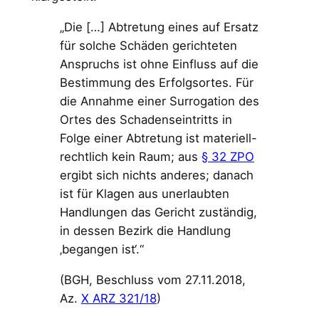
„Die […] Abtretung eines auf Ersatz
für solche Schäden gerichteten
Anspruchs ist ohne Einfluss auf die
Bestimmung des Erfolgsortes. Für
die Annahme einer Surrogation des
Ortes des Schadenseintritts in
Folge einer Abtretung ist materiell-
rechtlich kein Raum; aus
§ 32 ZPO
ergibt sich nichts anderes; danach
ist für Klagen aus unerlaubten
Handlungen das Gericht zuständig,
in dessen Bezirk die Handlung
‚begangen ist‘.“
(BGH, Beschluss vom 27.11.2018,
Az.
X ARZ 321/18
)