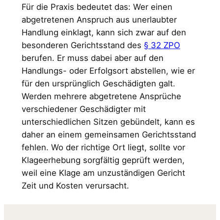
Für die Praxis bedeutet das: Wer einen
abgetretenen Anspruch aus unerlaubter
Handlung einklagt, kann sich zwar auf den
besonderen Gerichtsstand des
§ 32 ZPO
berufen. Er muss dabei aber auf den
Handlungs- oder Erfolgsort abstellen, wie er
für den ursprünglich Geschädigten galt.
Werden mehrere abgetretene Ansprüche
verschiedener Geschädigter mit
unterschiedlichen Sitzen gebündelt, kann es
daher an einem gemeinsamen Gerichtsstand
fehlen. Wo der richtige Ort liegt, sollte vor
Klageerhebung sorgfältig geprüft werden,
weil eine Klage am unzuständigen Gericht
Zeit und Kosten verursacht.