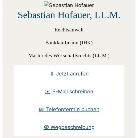
Sebastian Hofauer, LL.M.
Rechtsanwalt
Bankkaufmann (IHK)
Master des Wirtschaftsrechts (LL.M.)
📱 Jetzt anrufen
✉️ E-Mail schreiben
📅 Telefontermin buchen
🧭 Wegbeschreibung