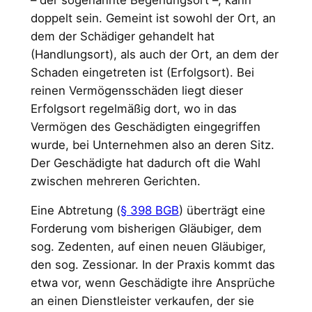
doppelt sein. Gemeint ist sowohl der Ort, an
dem der Schädiger gehandelt hat
(Handlungsort), als auch der Ort, an dem der
Schaden eingetreten ist (Erfolgsort). Bei
reinen Vermögensschäden liegt dieser
Erfolgsort regelmäßig dort, wo in das
Vermögen des Geschädigten eingegriffen
wurde, bei Unternehmen also an deren Sitz.
Der Geschädigte hat dadurch oft die Wahl
zwischen mehreren Gerichten.
Eine Abtretung (
§ 398 BGB
) überträgt eine
Forderung vom bisherigen Gläubiger, dem
sog. Zedenten, auf einen neuen Gläubiger,
den sog. Zessionar. In der Praxis kommt das
etwa vor, wenn Geschädigte ihre Ansprüche
an einen Dienstleister verkaufen, der sie