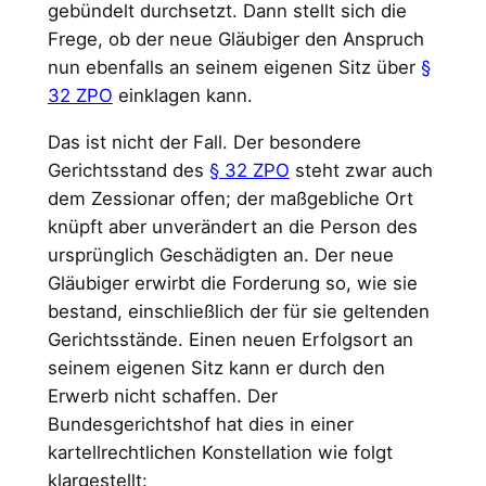
gebündelt durchsetzt. Dann stellt sich die
Frege, ob der neue Gläubiger den Anspruch
nun ebenfalls an seinem eigenen Sitz über
§
32 ZPO
einklagen kann.
Das ist nicht der Fall. Der besondere
Gerichtsstand des
§ 32 ZPO
steht zwar auch
dem Zessionar offen; der maßgebliche Ort
knüpft aber unverändert an die Person des
ursprünglich Geschädigten an. Der neue
Gläubiger erwirbt die Forderung so, wie sie
bestand, einschließlich der für sie geltenden
Gerichtsstände. Einen neuen Erfolgsort an
seinem eigenen Sitz kann er durch den
Erwerb nicht schaffen. Der
Bundesgerichtshof hat dies in einer
kartellrechtlichen Konstellation wie folgt
klargestellt: