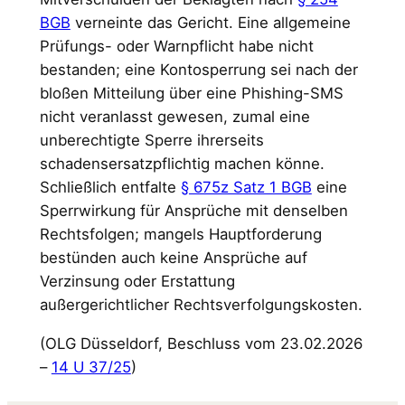
BGB
verneinte das Gericht. Eine allgemeine
Prüfungs- oder Warnpflicht habe nicht
bestanden; eine Kontosperrung sei nach der
bloßen Mitteilung über eine Phishing-SMS
nicht veranlasst gewesen, zumal eine
unberechtigte Sperre ihrerseits
schadensersatzpflichtig machen könne.
Schließlich entfalte
§ 675z Satz 1 BGB
eine
Sperrwirkung für Ansprüche mit denselben
Rechtsfolgen; mangels Hauptforderung
bestünden auch keine Ansprüche auf
Verzinsung oder Erstattung
außergerichtlicher Rechtsverfolgungskosten.
(OLG Düsseldorf, Beschluss vom 23.02.2026
–
14 U 37/25
)