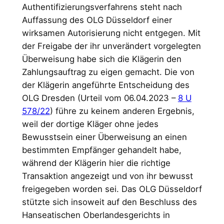
Authentifizierungsverfahrens steht nach
Auffassung des OLG Düsseldorf einer
wirksamen Autorisierung nicht entgegen. Mit
der Freigabe der ihr unverändert vorgelegten
Überweisung habe sich die Klägerin den
Zahlungsauftrag zu eigen gemacht. Die von
der Klägerin angeführte Entscheidung des
OLG Dresden (Urteil vom 06.04.2023 –
8 U
578/22
) führe zu keinem anderen Ergebnis,
weil der dortige Kläger ohne jedes
Bewusstsein einer Überweisung an einen
bestimmten Empfänger gehandelt habe,
während der Klägerin hier die richtige
Transaktion angezeigt und von ihr bewusst
freigegeben worden sei. Das OLG Düsseldorf
stützte sich insoweit auf den Beschluss des
Hanseatischen Oberlandesgerichts in