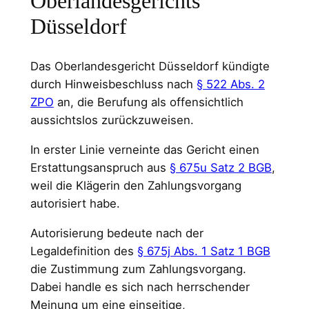
Oberlandesgerichts
Düsseldorf
Das Oberlandesgericht Düsseldorf kündigte
durch Hinweisbeschluss nach
§ 522 Abs. 2
ZPO
an, die Berufung als offensichtlich
aussichtslos zurückzuweisen.
In erster Linie verneinte das Gericht einen
Erstattungsanspruch aus
§ 675u Satz 2 BGB
,
weil die Klägerin den Zahlungsvorgang
autorisiert habe.
Autorisierung bedeute nach der
Legaldefinition des
§ 675j Abs. 1 Satz 1 BGB
die Zustimmung zum Zahlungsvorgang.
Dabei handle es sich nach herrschender
Meinung um eine einseitige,