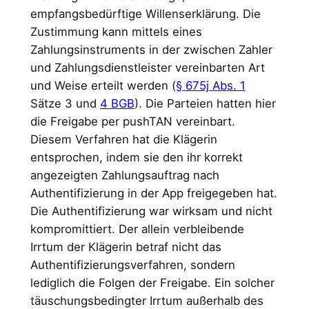
empfangsbedürftige Willenserklärung. Die
Zustimmung kann mittels eines
Zahlungsinstruments in der zwischen Zahler
und Zahlungsdienstleister vereinbarten Art
und Weise erteilt werden (
§ 675j Abs. 1
Sätze 3 und
4 BGB
). Die Parteien hatten hier
die Freigabe per pushTAN vereinbart.
Diesem Verfahren hat die Klägerin
entsprochen, indem sie den ihr korrekt
angezeigten Zahlungsauftrag nach
Authentifizierung in der App freigegeben hat.
Die Authentifizierung war wirksam und nicht
kompromittiert. Der allein verbleibende
Irrtum der Klägerin betraf nicht das
Authentifizierungsverfahren, sondern
lediglich die Folgen der Freigabe. Ein solcher
täuschungsbedingter Irrtum außerhalb des