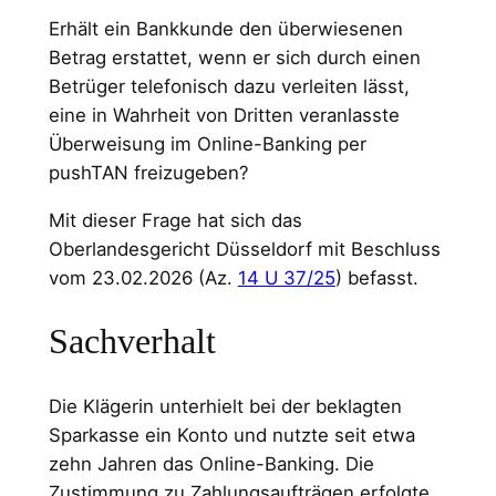
Erhält ein Bankkunde den überwiesenen
Betrag erstattet, wenn er sich durch einen
Betrüger telefonisch dazu verleiten lässt,
eine in Wahrheit von Dritten veranlasste
Überweisung im Online-Banking per
pushTAN freizugeben?
Mit dieser Frage hat sich das
Oberlandesgericht Düsseldorf mit Beschluss
vom 23.02.2026 (Az.
14 U 37/25
) befasst.
Sachverhalt
Die Klägerin unterhielt bei der beklagten
Sparkasse ein Konto und nutzte seit etwa
zehn Jahren das Online-Banking. Die
Zustimmung zu Zahlungsaufträgen erfolgte