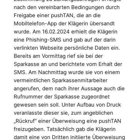
nach den vereinbarten Bedingungen durch
Freigabe einer pushTAN, die an die
Mobiltelefon-App der Klägerin übersandt
wurde. Am 16.02.2024 erhielt die Klägerin
eine Phishing-SMS und gab auf der darin
verlinkten Webseite persönliche Daten ein.
Bereits am Vormittag rief sie bei der
Sparkasse an und berichtete vom Erhalt der
SMS. Am Nachmittag wurde sie von einem
vermeintlichen Sparkassenmitarbeiter
angerufen, dem nach ihrer Aussage auch die
Rufnummer der Sparkasse zugeordnet
gewesen sein soll. Unter Aufbau von Druck
veranlasste dieser sie, zum angeblichen
„Rückruf“ einer Überweisung eine pushTAN
freizugeben. Tatsächlich gab die Klägerin
damit eine von Dritten initiierte Überweisung