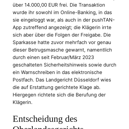
über 14.000,00 EUR frei. Die Transaktion
wurde ihr sowohl im Online-Banking, in das
sie eingeloggt war, als auch in der pushTAN-
App zutreffend angezeigt; die Klägerin irrte
sich aber über die Folgen der Freigabe. Die
Sparkasse hatte zuvor mehrfach vor genau
dieser Betrugsmasche gewarnt, namentlich
durch einen seit Februar/März 2023
geschalteten Sicherheitshinweis sowie durch
ein Warnschreiben in das elektronische
Postfach. Das Landgericht Düsseldorf wies
die auf Erstattung gerichtete Klage ab.
Hiergegen richtete sich die Berufung der
Klägerin.
Entscheidung des