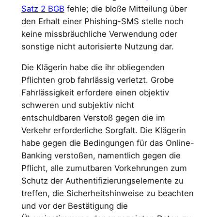
Satz 2 BGB
fehle; die bloße Mitteilung über
den Erhalt einer Phishing-SMS stelle noch
keine missbräuchliche Verwendung oder
sonstige nicht autorisierte Nutzung dar.
Die Klägerin habe die ihr obliegenden
Pflichten grob fahrlässig verletzt. Grobe
Fahrlässigkeit erfordere einen objektiv
schweren und subjektiv nicht
entschuldbaren Verstoß gegen die im
Verkehr erforderliche Sorgfalt. Die Klägerin
habe gegen die Bedingungen für das Online-
Banking verstoßen, namentlich gegen die
Pflicht, alle zumutbaren Vorkehrungen zum
Schutz der Authentifizierungselemente zu
treffen, die Sicherheitshinweise zu beachten
und vor der Bestätigung die