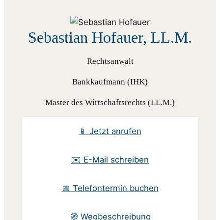
Sebastian Hofauer, LL.M.
Rechtsanwalt
Bankkaufmann (IHK)
Master des Wirtschaftsrechts (LL.M.)
📱 Jetzt anrufen
✉️ E-Mail schreiben
📅 Telefontermin buchen
🧭 Wegbeschreibung