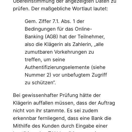
Übereinstimmung der angezeigten Daten zu
prüfen. Der maßgebliche Wortlaut lautet:
Gem. Ziffer 7.1. Abs. 1 der
Bedingungen für das Online-
Banking (AGB) hat der Teilnehmer,
also die Klägerin als Zahlerin, „alle
zumutbaren Vorkehrungen zu
treffen, um seine
Authentifizierungselemente (siehe
Nummer 2) vor unbefugtem Zugriff
zu schützen“.
Bei gewissenhafter Prüfung hätte der
Klägerin auffallen müssen, dass der Auftrag
nicht von ihr stammte. Es sei zudem
erkennbar fernliegend, dass eine Bank die
Mithilfe des Kunden durch Eingabe einer