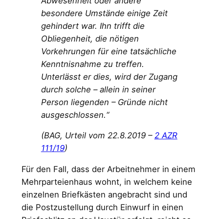
Abwesenheit oder andere
besondere Umstände einige Zeit
gehindert war. Ihn trifft die
Obliegenheit, die nötigen
Vorkehrungen für eine tatsächliche
Kenntnisnahme zu treffen.
Unterlässt er dies, wird der Zugang
durch solche – allein in seiner
Person liegenden – Gründe nicht
ausgeschlossen.“
(BAG, Urteil vom 22.8.2019 –
2 AZR
111/19
)
Für den Fall, dass der Arbeitnehmer in einem
Mehrparteienhaus wohnt, in welchem keine
einzelnen Briefkästen angebracht sind und
die Postzustellung durch Einwurf in einen