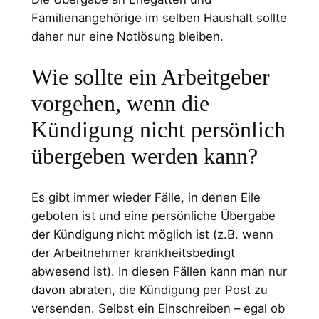
Familienangehörige im selben Haushalt sollte
daher nur eine Notlösung bleiben.
Wie sollte ein Arbeitgeber
vorgehen, wenn die
Kündigung nicht persönlich
übergeben werden kann?
Es gibt immer wieder Fälle, in denen Eile
geboten ist und eine persönliche Übergabe
der Kündigung nicht möglich ist (z.B. wenn
der Arbeitnehmer krankheitsbedingt
abwesend ist). In diesen Fällen kann man nur
davon abraten, die Kündigung per Post zu
versenden. Selbst ein Einschreiben – egal ob