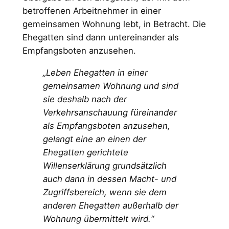
betroffenen Arbeitnehmer in einer
gemeinsamen Wohnung lebt, in Betracht. Die
Ehegatten sind dann untereinander als
Empfangsboten anzusehen.
„Leben Ehegatten in einer
gemeinsamen Wohnung und sind
sie deshalb nach der
Verkehrsanschauung füreinander
als Empfangsboten anzusehen,
gelangt eine an einen der
Ehegatten gerichtete
Willenserklärung grundsätzlich
auch dann in dessen Macht- und
Zugriffsbereich, wenn sie dem
anderen Ehegatten außerhalb der
Wohnung übermittelt wird.“