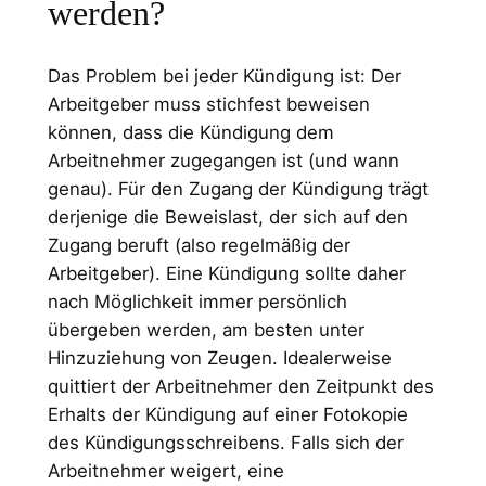
werden?
Das Problem bei jeder Kündigung ist: Der
Arbeitgeber muss stichfest beweisen
können, dass die Kündigung dem
Arbeitnehmer zugegangen ist (und wann
genau). Für den Zugang der Kündigung trägt
derjenige die Beweislast, der sich auf den
Zugang beruft (also regelmäßig der
Arbeitgeber). Eine Kündigung sollte daher
nach Möglichkeit immer persönlich
übergeben werden, am besten unter
Hinzuziehung von Zeugen. Idealerweise
quittiert der Arbeitnehmer den Zeitpunkt des
Erhalts der Kündigung auf einer Fotokopie
des Kündigungsschreibens. Falls sich der
Arbeitnehmer weigert, eine