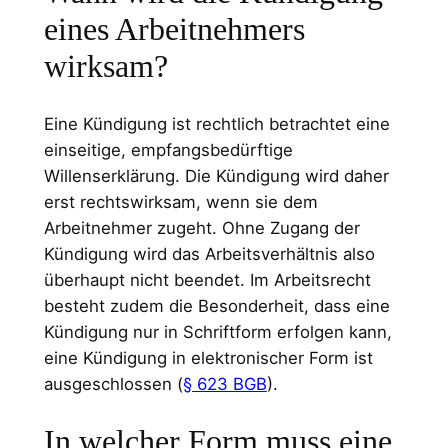
eines Arbeitnehmers
wirksam?
Eine Kündigung ist rechtlich betrachtet eine
einseitige, empfangsbedürftige
Willenserklärung. Die Kündigung wird daher
erst rechtswirksam, wenn sie dem
Arbeitnehmer zugeht. Ohne Zugang der
Kündigung wird das Arbeitsverhältnis also
überhaupt nicht beendet. Im Arbeitsrecht
besteht zudem die Besonderheit, dass eine
Kündigung nur in Schriftform erfolgen kann,
eine Kündigung in elektronischer Form ist
ausgeschlossen (
§ 623 BGB
).
In welcher Form muss eine