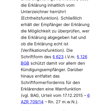
die Erklärung inhaltlich vom
Unterzeichner herrührt
(Echtheitsfunktion). Schließlich
erhält der Empfänger der Erklärung
die Möglichkeit zu überprüfen, wer
die Erklärung abgegeben hat und
ob die Erklärung echt ist
(Verifikationsfunktion). Die
Schriftform des
§ 623
i.V.m.
§ 126
BGB
schützt damit vor allem den
Kündigungsempfänger. Darüber
hinaus entfaltet das
Schriftformerfordernis für den
Erklärenden eine Warnfunktion
(vgl. BAG, Urteil vom 17.12.2015 –
6
AZR 709/14
– Rn. 27 m.w.N.).