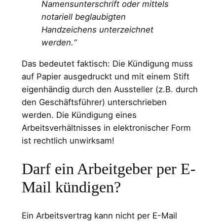
Namensunterschrift oder mittels
notariell beglaubigten
Handzeichens unterzeichnet
werden.“
Das bedeutet faktisch: Die Kündigung muss
auf Papier ausgedruckt und mit einem Stift
eigenhändig durch den Aussteller (z.B. durch
den Geschäftsführer) unterschrieben
werden. Die Kündigung eines
Arbeitsverhältnisses in elektronischer Form
ist rechtlich unwirksam!
Darf ein Arbeitgeber per E-
Mail kündigen?
Ein Arbeitsvertrag kann nicht per E-Mail