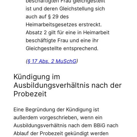
beschäftigten Frau gleichgestellt
ist und deren Gleichstellung sich
auch auf § 29 des
Heimarbeitsgesetzes erstreckt.
Absatz 2 gilt für eine in Heimarbeit
beschäftigte Frau und eine ihr
Gleichgestellte entsprechend.
(
§ 17 Abs. 2 MuSchG
)
Kündigung im
Ausbildungsverhältnis nach der
Probezeit
Eine Begründung der Kündigung ist
außerdem vorgeschrieben, wenn ein
Ausbildungsverhältnis nach dem BBiG nach
Ablauf der Probezeit gekündigt werden