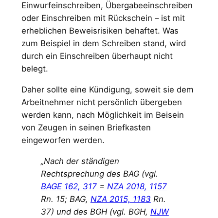
Einwurfeinschreiben, Übergabeeinschreiben
oder Einschreiben mit Rückschein – ist mit
erheblichen Beweisrisiken behaftet. Was
zum Beispiel in dem Schreiben stand, wird
durch ein Einschreiben überhaupt nicht
belegt.
Daher sollte eine Kündigung, soweit sie dem
Arbeitnehmer nicht persönlich übergeben
werden kann, nach Möglichkeit im Beisein
von Zeugen in seinen Briefkasten
eingeworfen werden.
„Nach der ständigen
Rechtsprechung des BAG (vgl.
BAGE 162, 317
=
NZA 2018, 1157
Rn. 15; BAG,
NZA 2015, 1183
Rn.
37) und des BGH (vgl. BGH,
NJW