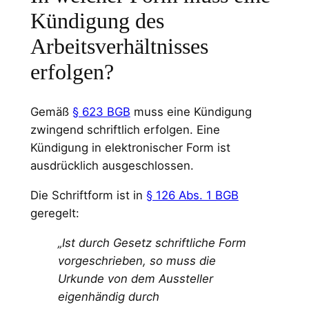
Kündigung des
Arbeitsverhältnisses
erfolgen?
Gemäß
§ 623 BGB
muss eine Kündigung
zwingend schriftlich erfolgen. Eine
Kündigung in elektronischer Form ist
ausdrücklich ausgeschlossen.
Die Schriftform ist in
§ 126 Abs. 1 BGB
geregelt:
„Ist durch Gesetz schriftliche Form
vorgeschrieben, so muss die
Urkunde von dem Aussteller
eigenhändig durch