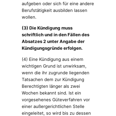
aufgeben oder sich für eine andere
Berufstätigkeit ausbilden lassen
wollen.
(3) Die Kündigung muss
schriftlich und in den Fällen des
Absatzes 2 unter Angabe der
Kündigungsgründe erfolgen.
(4) Eine Kündigung aus einem
wichtigen Grund ist unwirksam,
wenn die ihr zugrunde liegenden
Tatsachen dem zur Kündigung
Berechtigten länger als zwei
Wochen bekannt sind. Ist ein
vorgesehenes Güteverfahren vor
einer außergerichtlichen Stelle
eingeleitet, so wird bis zu dessen