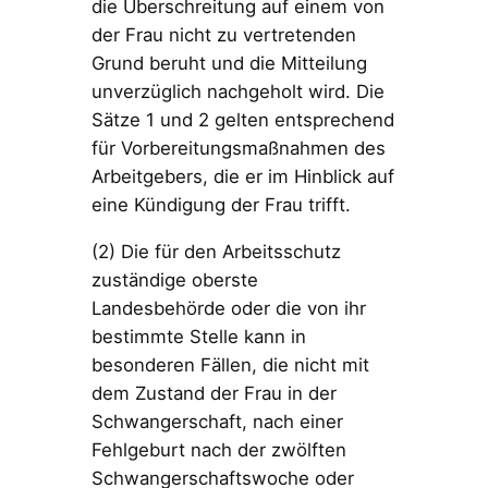
die Überschreitung auf einem von
der Frau nicht zu vertretenden
Grund beruht und die Mitteilung
unverzüglich nachgeholt wird. Die
Sätze 1 und 2 gelten entsprechend
für Vorbereitungsmaßnahmen des
Arbeitgebers, die er im Hinblick auf
eine Kündigung der Frau trifft.
(2) Die für den Arbeitsschutz
zuständige oberste
Landesbehörde oder die von ihr
bestimmte Stelle kann in
besonderen Fällen, die nicht mit
dem Zustand der Frau in der
Schwangerschaft, nach einer
Fehlgeburt nach der zwölften
Schwangerschaftswoche oder