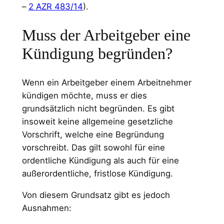
–
2 AZR 483/14
).
Muss der Arbeitgeber eine
Kündigung begründen?
Wenn ein Arbeitgeber einem Arbeitnehmer
kündigen möchte, muss er dies
grundsätzlich nicht begründen. Es gibt
insoweit keine allgemeine gesetzliche
Vorschrift, welche eine Begründung
vorschreibt. Das gilt sowohl für eine
ordentliche Kündigung als auch für eine
außerordentliche, fristlose Kündigung.
Von diesem Grundsatz gibt es jedoch
Ausnahmen: