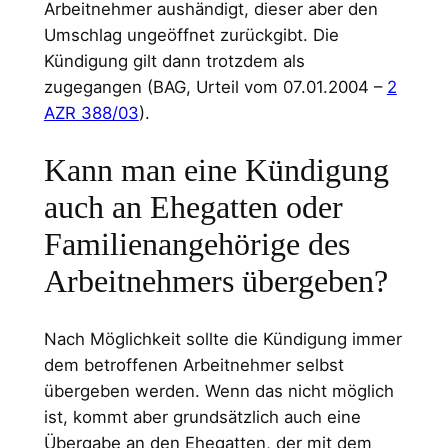
Arbeitnehmer aushändigt, dieser aber den
Umschlag ungeöffnet zurückgibt. Die
Kündigung gilt dann trotzdem als
zugegangen (BAG, Urteil vom 07.01.2004 –
2
AZR 388/03
).
Kann man eine Kündigung
auch an Ehegatten oder
Familienangehörige des
Arbeitnehmers übergeben?
Nach Möglichkeit sollte die Kündigung immer
dem betroffenen Arbeitnehmer selbst
übergeben werden. Wenn das nicht möglich
ist, kommt aber grundsätzlich auch eine
Übergabe an den Ehegatten, der mit dem