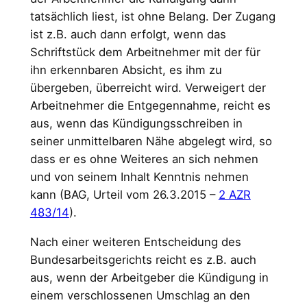
tatsächlich liest, ist ohne Belang. Der Zugang
ist z.B. auch dann erfolgt, wenn das
Schriftstück dem Arbeitnehmer mit der für
ihn erkennbaren Absicht, es ihm zu
übergeben, überreicht wird. Verweigert der
Arbeitnehmer die Entgegennahme, reicht es
aus, wenn das Kündigungsschreiben in
seiner unmittelbaren Nähe abgelegt wird, so
dass er es ohne Weiteres an sich nehmen
und von seinem Inhalt Kenntnis nehmen
kann (BAG, Urteil vom 26.3.2015 –
2 AZR
483/14
).
Nach einer weiteren Entscheidung des
Bundesarbeitsgerichts reicht es z.B. auch
aus, wenn der Arbeitgeber die Kündigung in
einem verschlossenen Umschlag an den