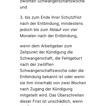
zwölften Schwangerschaftswoche
und
3. bis zum Ende ihrer Schutzfrist
nach der Entbindung, mindestens
jedoch bis zum Ablauf von vier
Monaten nach der Entbindung,
wenn dem Arbeitgeber zum
Zeitpunkt der Kündigung die
Schwangerschaft, die Fehlgeburt
nach der zwölften
Schwangerschaftswoche oder die
Entbindung bekannt ist oder wenn
sie ihm innerhalb von zwei Wochen
nach Zugang der Kündigung
mitgeteilt wird. Das Überschreiten
dieser Frist ist unschädlich, wenn