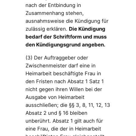
nach der Entbindung in
Zusammenhang stehen,
ausnahmsweise die Kündigung für
zulässig erklären.
Die Kündigung
bedarf der Schriftform und muss
den Kündigungsgrund angeben.
(3) Der Auftraggeber oder
Zwischenmeister darf eine in
Heimarbeit beschäftigte Frau in
den Fristen nach Absatz 1 Satz 1
nicht gegen ihren Willen bei der
Ausgabe von Heimarbeit
ausschließen; die §§ 3, 8, 11, 12, 13
Absatz 2 und § 16 bleiben
unberührt. Absatz 1 gilt auch für
eine Frau, die der in Heimarbeit