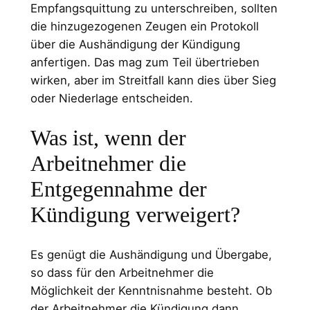
Empfangsquittung zu unterschreiben, sollten
die hinzugezogenen Zeugen ein Protokoll
über die Aushändigung der Kündigung
anfertigen. Das mag zum Teil übertrieben
wirken, aber im Streitfall kann dies über Sieg
oder Niederlage entscheiden.
Was ist, wenn der
Arbeitnehmer die
Entgegennahme der
Kündigung verweigert?
Es genügt die Aushändigung und Übergabe,
so dass für den Arbeitnehmer die
Möglichkeit der Kenntnisnahme besteht. Ob
der Arbeitnehmer die Kündigung dann