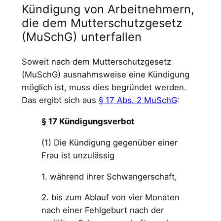
Kündigung von Arbeitnehmern,
die dem Mutterschutzgesetz
(MuSchG) unterfallen
Soweit nach dem Mutterschutzgesetz
(MuSchG) ausnahmsweise eine Kündigung
möglich ist, muss dies begründet werden.
Das ergibt sich aus
§ 17 Abs. 2 MuSchG
:
§ 17 Kündigungsverbot
(1) Die Kündigung gegenüber einer
Frau ist unzulässig
1. während ihrer Schwangerschaft,
2. bis zum Ablauf von vier Monaten
nach einer Fehlgeburt nach der