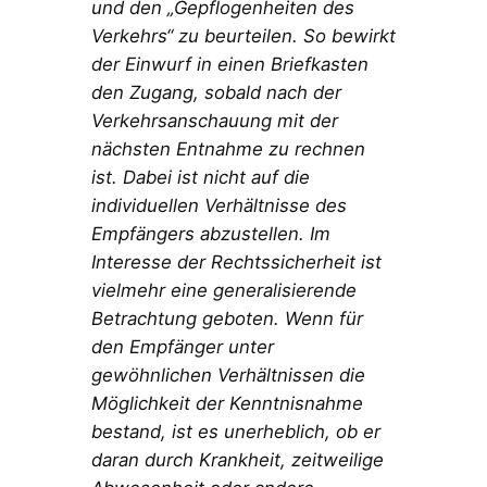
und den „Gepflogenheiten des
Verkehrs“ zu beurteilen. So bewirkt
der Einwurf in einen Briefkasten
den Zugang, sobald nach der
Verkehrsanschauung mit der
nächsten Entnahme zu rechnen
ist. Dabei ist nicht auf die
individuellen Verhältnisse des
Empfängers abzustellen. Im
Interesse der Rechtssicherheit ist
vielmehr eine generalisierende
Betrachtung geboten. Wenn für
den Empfänger unter
gewöhnlichen Verhältnissen die
Möglichkeit der Kenntnisnahme
bestand, ist es unerheblich, ob er
daran durch Krankheit, zeitweilige