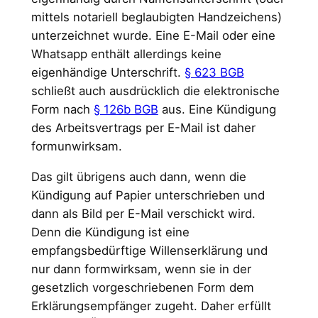
mittels notariell beglaubigten Handzeichens)
unterzeichnet wurde. Eine E-Mail oder eine
Whatsapp enthält allerdings keine
eigenhändige Unterschrift.
§ 623 BGB
schließt auch ausdrücklich die elektronische
Form nach
§ 126b BGB
aus. Eine Kündigung
des Arbeitsvertrags per E-Mail ist daher
formunwirksam.
Das gilt übrigens auch dann, wenn die
Kündigung auf Papier unterschrieben und
dann als Bild per E-Mail verschickt wird.
Denn die Kündigung ist eine
empfangsbedürftige Willenserklärung und
nur dann formwirksam, wenn sie in der
gesetzlich vorgeschriebenen Form dem
Erklärungsempfänger zugeht. Daher erfüllt