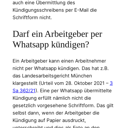
auch eine Übermittlung des
Kündigungsschreibens per E-Mail die
Schriftform nicht.
Darf ein Arbeitgeber per
Whatsapp kündigen?
Ein Arbeitgeber kann einen Arbeitnehmer
nicht per Whatsapp kündigen. Das hat z.B.
das Landesarbeitsgericht München
klargestellt (Urteil vom 28. Oktober 2021 –
3
Sa 362/21
). Eine per Whatsapp übermittelte
Kündigung erfüllt nämlich nicht die
gesetzlich vorgesehene Schriftform. Das gilt
selbst dann, wenn der Arbeitgeber die
Kündigung auf Papier ausdruckt,
unterschreibt und dies als Foto an den