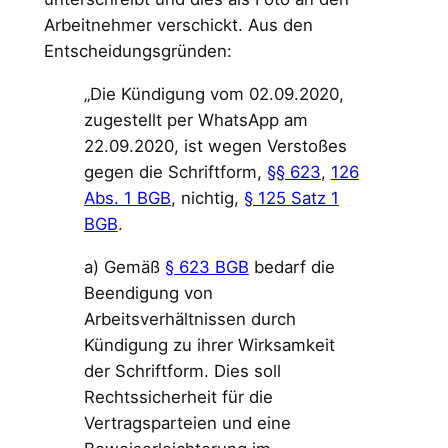
Arbeitnehmer verschickt. Aus den
Entscheidungsgründen:
„Die Kündigung vom 02.09.2020,
zugestellt per WhatsApp am
22.09.2020, ist wegen Verstoßes
gegen die Schriftform,
§§ 623
,
126
Abs. 1 BGB
, nichtig,
§ 125 Satz 1
BGB
.
a) Gemäß
§ 623 BGB
bedarf die
Beendigung von
Arbeitsverhältnissen durch
Kündigung zu ihrer Wirksamkeit
der Schriftform. Dies soll
Rechtssicherheit für die
Vertragsparteien und eine