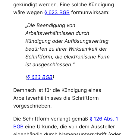
gekündigt werden. Eine solche Kündigung
wäre wegen
§ 623 BGB
formunwirksam:
„Die Beendigung von
Arbeitsverhältnissen durch
Kündigung oder Auflösungsvertrag
bedürfen zu ihrer Wirksamkeit der
Schriftform; die elektronische Form
ist ausgeschlossen.“
(
§ 623 BGB
)
Demnach ist für die Kündigung eines
Arbeitsverhältnisses die Schriftform
vorgeschrieben.
Die Schriftform verlangt gemäß
§ 126 Abs. 1
BGB
eine Urkunde, die von dem Aussteller
eigenhändig durch Namensunterschrift (oder