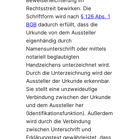
Beweiserleichterung im
Rechtsstreit bewirken. Die
Schriftform wird nach
§ 126 Abs. 1
BGB
dadurch erfüllt, dass die
Urkunde von dem Aussteller
eigenhändig durch
Namensunterschrift oder mittels
notariell beglaubigten
Handzeichens unterzeichnet wird.
Durch die Unterzeichnung wird der
Aussteller der Urkunde erkennbar.
Sie stellt eine unzweideutige
Verbindung zwischen der Urkunde
und dem Aussteller her
(Identifikationsfunktion). Außerdem
wird durch die Verbindung
zwischen Unterschrift und
Erklärungstext gewährleistet, dass