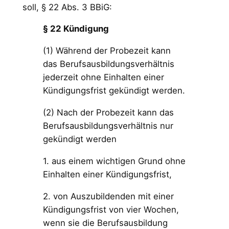
soll, § 22 Abs. 3 BBiG:
§ 22 Kündigung
(1) Während der Probezeit kann
das Berufsausbildungsverhältnis
jederzeit ohne Einhalten einer
Kündigungsfrist gekündigt werden.
(2) Nach der Probezeit kann das
Berufsausbildungsverhältnis nur
gekündigt werden
1. aus einem wichtigen Grund ohne
Einhalten einer Kündigungsfrist,
2. von Auszubildenden mit einer
Kündigungsfrist von vier Wochen,
wenn sie die Berufsausbildung