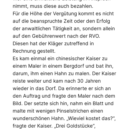
nimmt, muss diese auch bezahlen.
Für die Höhe der Vergütung kommt es nicht
auf die beanspruchte Zeit oder den Erfolg
der anwaltlichen Tätigkeit an, sondern allein
auf den Gebührenwert nach der RVO.
Diesen hat der Kläger zutreffend in
Rechnung gestellt.
Es kam einmal ein chinesischer Kaiser zu
einem Maler in einem Bergdorf und bat ihn,
darum, ihm einen Hahn zu malen. Der Kaiser
reiste weiter und kam nach 30 Jahren
wieder in das Dorf. Da erinnerte er sich an
den Auftrag und fragte den Maler nach dem
Bild. Der setzte sich hin, nahm ein Blatt und
malte mit wenigen Pinselstrichen einen
wunderschönen Hahn. „Wieviel kostet das?“,
fragte der Kaiser. „Drei Goldstücke“,