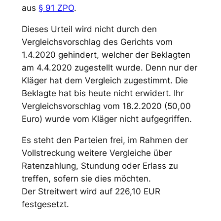
aus
§ 91 ZPO
.
Dieses Urteil wird nicht durch den
Vergleichsvorschlag des Gerichts vom
1.4.2020 gehindert, welcher der Beklagten
am 4.4.2020 zugestellt wurde. Denn nur der
Kläger hat dem Vergleich zugestimmt. Die
Beklagte hat bis heute nicht erwidert. Ihr
Vergleichsvorschlag vom 18.2.2020 (50,00
Euro) wurde vom Kläger nicht aufgegriffen.
Es steht den Parteien frei, im Rahmen der
Vollstreckung weitere Vergleiche über
Ratenzahlung, Stundung oder Erlass zu
treffen, sofern sie dies möchten.
Der Streitwert wird auf 226,10 EUR
festgesetzt.