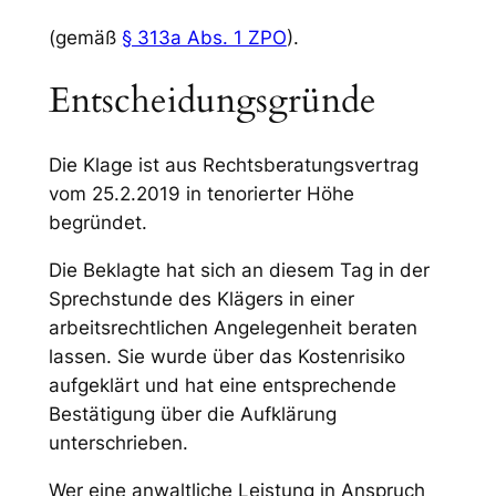
(gemäß
§ 313a Abs. 1 ZPO
).
Entscheidungsgründe
Die Klage ist aus Rechtsberatungsvertrag
vom 25.2.2019 in tenorierter Höhe
begründet.
Die Beklagte hat sich an diesem Tag in der
Sprechstunde des Klägers in einer
arbeitsrechtlichen Angelegenheit beraten
lassen. Sie wurde über das Kostenrisiko
aufgeklärt und hat eine entsprechende
Bestätigung über die Aufklärung
unterschrieben.
Wer eine anwaltliche Leistung in Anspruch