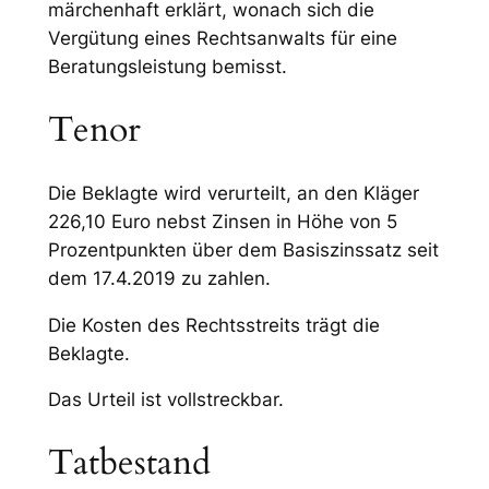
märchenhaft erklärt, wonach sich die
Vergütung eines Rechtsanwalts für eine
Beratungsleistung bemisst.
Tenor
Die Beklagte wird verurteilt, an den Kläger
226,10 Euro nebst Zinsen in Höhe von 5
Prozentpunkten über dem Basiszinssatz seit
dem 17.4.2019 zu zahlen.
Die Kosten des Rechtsstreits trägt die
Beklagte.
Das Urteil ist vollstreckbar.
Tatbestand