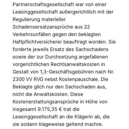
Partnerschaftsgesellschaft war von einer
Leasinggesellschaft außergerichtlich mit der
Regulierung materieller
Schadensersatzansprüche aus 22
Verkehrsunfällen gegen den beklagten
Haftpflichtversicherer beauftragt worden. Sie
forderte jeweils Ersatz des Sachschadens
sowie der zur Durchsetzung angefallenen
vorgerichtlichen Rechtsanwaltskosten in
Gestalt von 1,3-Geschäftsgebühren nach Nr.
2300 VV RVG nebst Kostenpauschale. Die
Beklagte glich nur den Sachschaden aus,
nicht die Anwaltskosten. Diese
Kostenerstattungsansprüche in Höhe von
insgesamt 9.175,35 € trat die
Leasinggesellschaft an die Klägerin ab, die
sie sodann klageweise geltend machte.