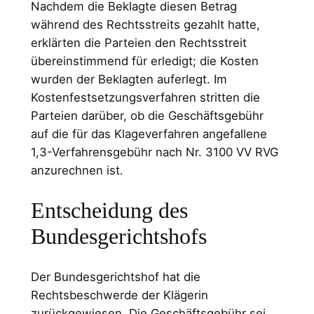
Nachdem die Beklagte diesen Betrag
während des Rechtsstreits gezahlt hatte,
erklärten die Parteien den Rechtsstreit
übereinstimmend für erledigt; die Kosten
wurden der Beklagten auferlegt. Im
Kostenfestsetzungsverfahren stritten die
Parteien darüber, ob die Geschäftsgebühr
auf die für das Klageverfahren angefallene
1,3-Verfahrensgebühr nach Nr. 3100 VV RVG
anzurechnen ist.
Entscheidung des
Bundesgerichtshofs
Der Bundesgerichtshof hat die
Rechtsbeschwerde der Klägerin
zurückgewiesen. Die Geschäftsgebühr sei