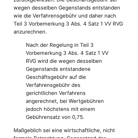
wegen desselben Gegenstands entstanden
wie die Verfahrensgebühr und daher nach
Teil 3 Vorbemerkung 3 Abs. 4 Satz 1 VV RVG
anzurechnen.
Nach der Regelung in Teil 3
Vorbemerkung 3 Abs. 4 Satz 1 VV
RVG wird die wegen desselben
Gegenstands entstandene
Geschäftsgebühr auf die
Verfahrensgebühr des
gerichtlichen Verfahrens
angerechnet, bei Wertgebühren
jedoch höchstens mit einem
Gebührensatz von 0,75.
Maßgeblich sei eine wirtschaftliche, nicht