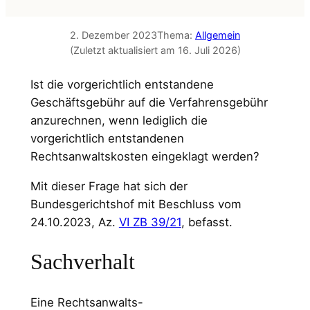
2. Dezember 2023
Thema:
Allgemein
(Zuletzt aktualisiert am 16. Juli 2026)
Ist die vorgerichtlich entstandene
Geschäftsgebühr auf die Verfahrensgebühr
anzurechnen, wenn lediglich die
vorgerichtlich entstandenen
Rechtsanwaltskosten eingeklagt werden?
Mit dieser Frage hat sich der
Bundesgerichtshof mit Beschluss vom
24.10.2023, Az.
VI ZB 39/21
, befasst.
Sachverhalt
Eine Rechtsanwalts-