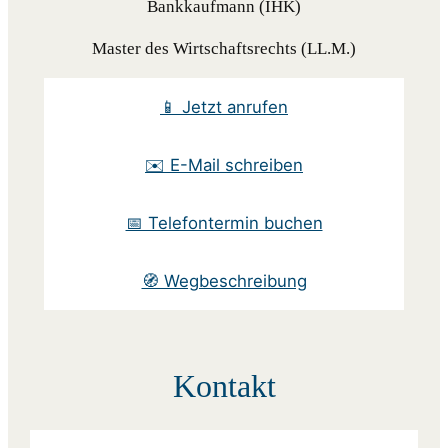
Bankkaufmann (IHK)
Master des Wirtschaftsrechts (LL.M.)
📱 Jetzt anrufen
✉️ E-Mail schreiben
📅 Telefontermin buchen
🧭 Wegbeschreibung
Kontakt