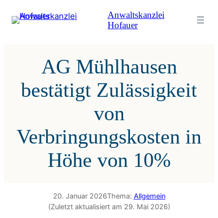
Zum
Anwaltskanzlei
Inhalt
Hofauer
springen
AG Mühlhausen
bestätigt Zulässigkeit
von
Verbringungskosten in
Höhe von 10%
20. Januar 2026
Thema:
Allgemein
(Zuletzt aktualisiert am 29. Mai 2026)