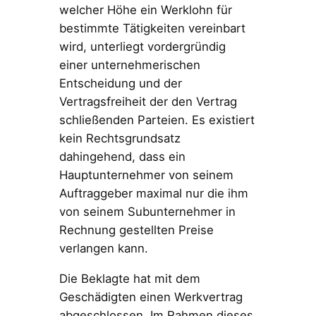
welcher Höhe ein Werklohn für
bestimmte Tätigkeiten vereinbart
wird, unterliegt vordergründig
einer unternehmerischen
Entscheidung und der
Vertragsfreiheit der den Vertrag
schließenden Parteien. Es existiert
kein Rechtsgrundsatz
dahingehend, dass ein
Hauptunternehmer von seinem
Auftraggeber maximal nur die ihm
von seinem Subunternehmer in
Rechnung gestellten Preise
verlangen kann.
Die Beklagte hat mit dem
Geschädigten einen Werkvertrag
abgeschlossen. Im Rahmen dieses