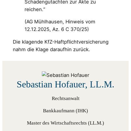
Schadengutachten zur Akte zu
reichen.“
(AG Mühlhausen, Hinweis vom
12.12.2025, Az. 6 C 370/25)
Die klagende KfZ-Haftpflichtversicherung
nahm die Klage daraufhin zurück.
Sebastian Hofauer, LL.M.
Rechtsanwalt
Bankkaufmann (IHK)
Master des Wirtschaftsrechts (LL.M.)