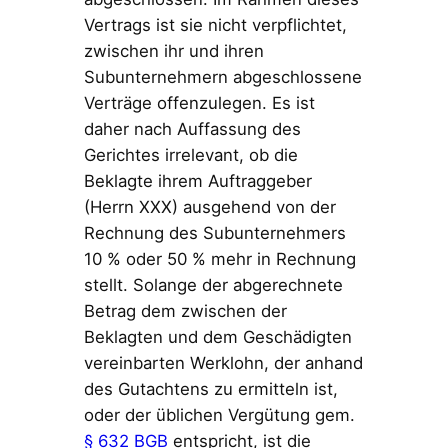
Vertrags ist sie nicht verpflichtet,
zwischen ihr und ihren
Subunternehmern abgeschlossene
Verträge offenzulegen. Es ist
daher nach Auffassung des
Gerichtes irrelevant, ob die
Beklagte ihrem Auftraggeber
(Herrn XXX) ausgehend von der
Rechnung des Subunternehmers
10 % oder 50 % mehr in Rechnung
stellt. Solange der abgerechnete
Betrag dem zwischen der
Beklagten und dem Geschädigten
vereinbarten Werklohn, der anhand
des Gutachtens zu ermitteln ist,
oder der üblichen Vergütung gem.
§ 632 BGB
entspricht, ist die