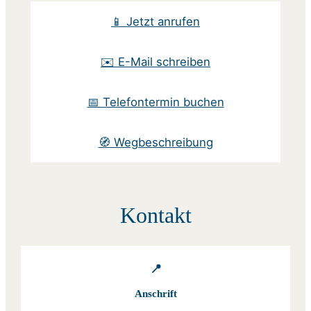
📱 Jetzt anrufen
✉️ E-Mail schreiben
📅 Telefontermin buchen
🧭 Wegbeschreibung
Kontakt
📍
Anschrift