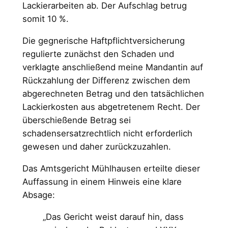
Lackierarbeiten ab. Der Aufschlag betrug
somit 10 %.
Die gegnerische Haftpflichtversicherung
regulierte zunächst den Schaden und
verklagte anschließend meine Mandantin auf
Rückzahlung der Differenz zwischen dem
abgerechneten Betrag und den tatsächlichen
Lackierkosten aus abgetretenem Recht. Der
überschießende Betrag sei
schadensersatzrechtlich nicht erforderlich
gewesen und daher zurückzuzahlen.
Das Amtsgericht Mühlhausen erteilte dieser
Auffassung in einem Hinweis eine klare
Absage:
„Das Gericht weist darauf hin, dass