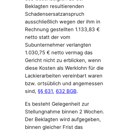
Beklagten resultierenden
Schadensersatzanspruch
ausschließlich wegen der ihm in
Rechnung gestellten 1.133,83 €
netto statt der vom
Subunternehmer verlangten
1.030,75 € netto vermag das
Gericht nicht zu erblicken, wenn
diese Kosten als Werklohn für die
Lackierarbeiten vereinbart waren
bzw. ortsüblich und angemessen
sind,
§§ 631
,
632 BGB
.
Es besteht Gelegenheit zur
Stellungnahme binnen 2 Wochen.
Der Beklagten wird aufgegeben,
binnen gleicher Frist das