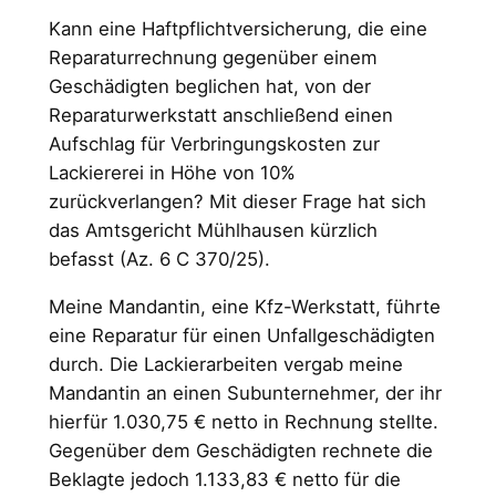
Kann eine Haftpflichtversicherung, die eine
Reparaturrechnung gegenüber einem
Geschädigten beglichen hat, von der
Reparaturwerkstatt anschließend einen
Aufschlag für Verbringungskosten zur
Lackiererei in Höhe von 10%
zurückverlangen? Mit dieser Frage hat sich
das Amtsgericht Mühlhausen kürzlich
befasst (Az. 6 C 370/25).
Meine Mandantin, eine Kfz-Werkstatt, führte
eine Reparatur für einen Unfallgeschädigten
durch. Die Lackierarbeiten vergab meine
Mandantin an einen Subunternehmer, der ihr
hierfür 1.030,75 € netto in Rechnung stellte.
Gegenüber dem Geschädigten rechnete die
Beklagte jedoch 1.133,83 € netto für die