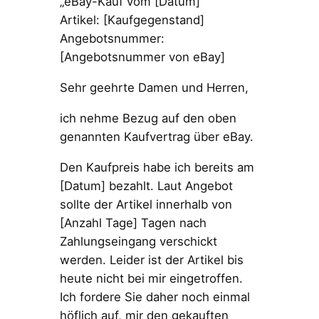
„eBay-Kauf vom [Datum]
Artikel: [Kaufgegenstand]
Angebotsnummer:
[Angebotsnummer von eBay]
Sehr geehrte Damen und Herren,
ich nehme Bezug auf den oben
genannten Kaufvertrag über eBay.
Den Kaufpreis habe ich bereits am
[Datum] bezahlt. Laut Angebot
sollte der Artikel innerhalb von
[Anzahl Tage] Tagen nach
Zahlungseingang verschickt
werden. Leider ist der Artikel bis
heute nicht bei mir eingetroffen.
Ich fordere Sie daher noch einmal
höflich auf, mir den gekauften