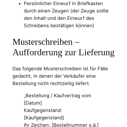
Persönlicher Einwurf in Briefkasten
durch einen Zeugen (der Zeuge sollte
den Inhalt und den Einwurf des
Schreibens bestätigen können)
Musterschreiben –
Aufforderung zur Lieferung
Das folgende Musterschreiben ist für Fälle
gedacht, in denen der Verkäufer eine
Bestellung nicht rechtzeitig liefert.
„Bestellung / Kaufvertrag vom
[Datum]
Kaufgegenstand:
[Kaufgegenstand]
Ihr Zeichen: [Bestellnummer o.ä.]