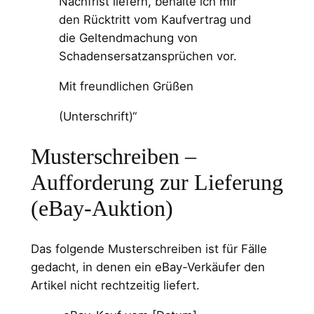
Nachfrist liefern, behalte ich mir
den Rücktritt vom Kaufvertrag und
die Geltendmachung von
Schadensersatzansprüchen vor.
Mit freundlichen Grüßen
(Unterschrift)“
Musterschreiben –
Aufforderung zur Lieferung
(eBay-Auktion)
Das folgende Musterschreiben ist für Fälle
gedacht, in denen ein eBay-Verkäufer den
Artikel nicht rechtzeitig liefert.