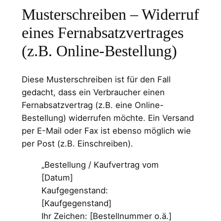
Musterschreiben – Widerruf
eines Fernabsatzvertrages
(z.B. Online-Bestellung)
Diese Musterschreiben ist für den Fall
gedacht, dass ein Verbraucher einen
Fernabsatzvertrag (z.B. eine Online-
Bestellung) widerrufen möchte. Ein Versand
per E-Mail oder Fax ist ebenso möglich wie
per Post (z.B. Einschreiben).
„Bestellung / Kaufvertrag vom
[Datum]
Kaufgegenstand:
[Kaufgegenstand]
Ihr Zeichen: [Bestellnummer o.ä.]