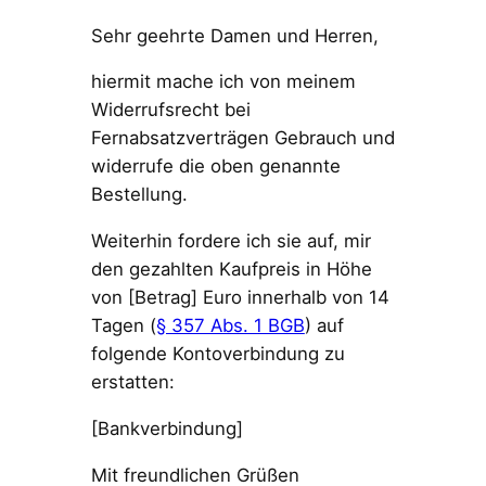
Sehr geehrte Damen und Herren,
hiermit mache ich von meinem
Widerrufsrecht bei
Fernabsatzverträgen Gebrauch und
widerrufe die oben genannte
Bestellung.
Weiterhin fordere ich sie auf, mir
den gezahlten Kaufpreis in Höhe
von [Betrag] Euro innerhalb von 14
Tagen (
§ 357 Abs. 1 BGB
) auf
folgende Kontoverbindung zu
erstatten:
[Bankverbindung]
Mit freundlichen Grüßen