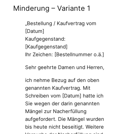
Minderung – Variante 1
„Bestellung / Kaufvertrag vom
[Datum]
Kaufgegenstand:
[Kaufgegenstand]
Ihr Zeichen: [Bestellnummer o.ä.]
Sehr geehrte Damen und Herren,
ich nehme Bezug auf den oben
genannten Kaufvertrag. Mit
Schreiben vom [Datum] hatte ich
Sie wegen der darin genannten
Mängel zur Nacherfüllung
aufgefordert. Die Mängel wurden
bis heute nicht beseitigt. Weitere