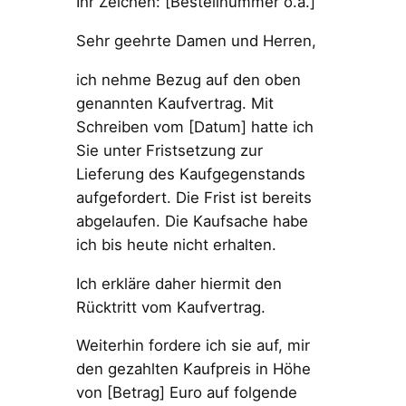
Ihr Zeichen: [Bestellnummer o.ä.]
Sehr geehrte Damen und Herren,
ich nehme Bezug auf den oben
genannten Kaufvertrag. Mit
Schreiben vom [Datum] hatte ich
Sie unter Fristsetzung zur
Lieferung des Kaufgegenstands
aufgefordert. Die Frist ist bereits
abgelaufen. Die Kaufsache habe
ich bis heute nicht erhalten.
Ich erkläre daher hiermit den
Rücktritt vom Kaufvertrag.
Weiterhin fordere ich sie auf, mir
den gezahlten Kaufpreis in Höhe
von [Betrag] Euro auf folgende