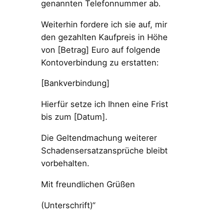
genannten Telefonnummer ab.
Weiterhin fordere ich sie auf, mir
den gezahlten Kaufpreis in Höhe
von [Betrag] Euro auf folgende
Kontoverbindung zu erstatten:
[Bankverbindung]
Hierfür setze ich Ihnen eine Frist
bis zum [Datum].
Die Geltendmachung weiterer
Schadensersatzansprüche bleibt
vorbehalten.
Mit freundlichen Grüßen
(Unterschrift)“