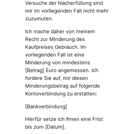
Versuche der Nacherfüllung sind
mir im vorliegenden Fall nicht mehr
zuzumuten.
Ich mache daher von meinem
Recht zur Minderung des
Kaufpreises Gebrauch. Im
vorliegenden Fall ist eine
Minderung von mindestens
[Betrag] Euro angemessen. Ich
fordere Sie auf, mir diesen
Minderungsbetrag auf folgende
Kontoverbindung zu erstatten:
[Bankverbindung]
Hierfür setze ich Ihnen eine Frist
bis zum [Datum].