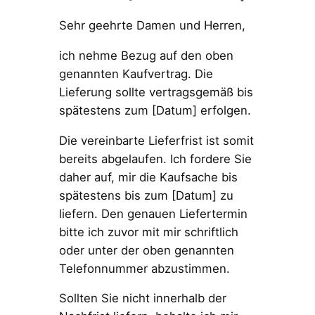
Sehr geehrte Damen und Herren,
ich nehme Bezug auf den oben
genannten Kaufvertrag. Die
Lieferung sollte vertragsgemäß bis
spätestens zum [Datum] erfolgen.
Die vereinbarte Lieferfrist ist somit
bereits abgelaufen. Ich fordere Sie
daher auf, mir die Kaufsache bis
spätestens bis zum [Datum] zu
liefern. Den genauen Liefertermin
bitte ich zuvor mit mir schriftlich
oder unter der oben genannten
Telefonnummer abzustimmen.
Sollten Sie nicht innerhalb der