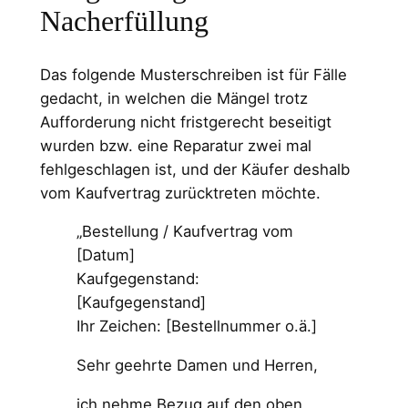
Nacherfüllung
Das folgende Musterschreiben ist für Fälle
gedacht, in welchen die Mängel trotz
Aufforderung nicht fristgerecht beseitigt
wurden bzw. eine Reparatur zwei mal
fehlgeschlagen ist, und der Käufer deshalb
vom Kaufvertrag zurücktreten möchte.
„Bestellung / Kaufvertrag vom
[Datum]
Kaufgegenstand:
[Kaufgegenstand]
Ihr Zeichen: [Bestellnummer o.ä.]
Sehr geehrte Damen und Herren,
ich nehme Bezug auf den oben