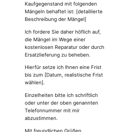
Kaufgegenstand mit folgenden
Mängeln behaftet ist: [detaillierte
Beschreibung der Mängel]
Ich fordere Sie daher höflich auf,
die Mängel im Wege einer
kostenlosen Reparatur oder durch
Ersatzlieferung zu beheben.
Hierfür setze ich Ihnen eine Frist
bis zum [Datum, realistische Frist
wählen].
Einzelheiten bitte ich schriftlich
oder unter der oben genannten
Telefonnummer mit mir
abzustimmen.
Mit freundlichen Grüßen