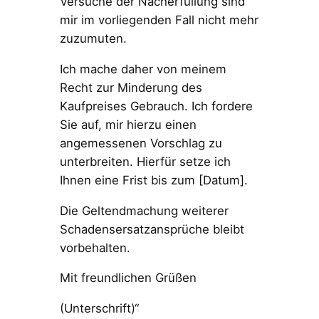
Versuche der Nacherfüllung sind
mir im vorliegenden Fall nicht mehr
zuzumuten.
Ich mache daher von meinem
Recht zur Minderung des
Kaufpreises Gebrauch. Ich fordere
Sie auf, mir hierzu einen
angemessenen Vorschlag zu
unterbreiten. Hierfür setze ich
Ihnen eine Frist bis zum [Datum].
Die Geltendmachung weiterer
Schadensersatzansprüche bleibt
vorbehalten.
Mit freundlichen Grüßen
(Unterschrift)“