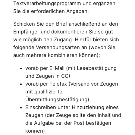
Textverarbeitungsprogramm und ergänzen
Sie die erforderlichen Angaben.
Schicken Sie den Brief anschließend an den
Empfänger und dokumentieren Sie so gut
wie möglich den Zugang. Hierfür bieten sich
folgende Versendungsarten an (wovon Sie
auch mehrere kombinieren können):
vorab per E-Mail (mit Lesebestätigung
und Zeugen in CC)
vorab per Telefax (Versand vor Zeugen
mit qualifizierter
Übermittlungsbestätigung)
Einschreiben unter Hinzuziehung eines
Zeugen (der Zeuge sollte den Inhalt und
die Aufgabe bei der Post bestätigen
können)