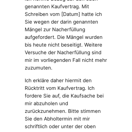
genannten Kaufvertrag. Mit
Schreiben vom [Datum] hatte ich
Sie wegen der darin genannten
Mängel zur Nacherfüllung
aufgefordert. Die Mängel wurden
bis heute nicht beseitigt. Weitere
Versuche der Nacherfüllung sind
mir im vorliegenden Fall nicht mehr
zuzumuten.
Ich erkläre daher hiermit den
Rücktritt vom Kaufvertrag. Ich
fordere Sie auf, die Kaufsache bei
mir abzuholen und
zurückzunehmen. Bitte stimmen
Sie den Abholtermin mit mir
schriftlich oder unter der oben