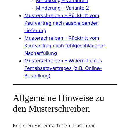
Minderung – Variante 1
Minderung – Variante 2
Musterschreiben – Rücktritt vom
Kaufvertrag nach ausbleibender
Lieferung
Musterschreiben – Rücktritt vom
Kaufvertrag nach fehlgeschlagener
Nacherfüllung
Musterschreiben – Widerruf eines
Fernabsatzvertrages (z.B. Online-
Bestellung)
Allgemeine Hinweise zu
den Musterschreiben
Kopieren Sie einfach den Text in ein