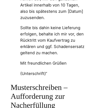
Artikel innerhalb von 10 Tagen,
also bis spätestens zum [Datum]
zuzusenden.
Sollte bis dahin keine Lieferung
erfolgen, behalte ich mir vor, den
Rücktritt vom Kaufvertrag zu
erklären und ggf. Schadensersatz
geltend zu machen.
Mit freundlichen Grüßen
(Unterschrift)“
Musterschreiben –
Aufforderung zur
Nacherfüllung