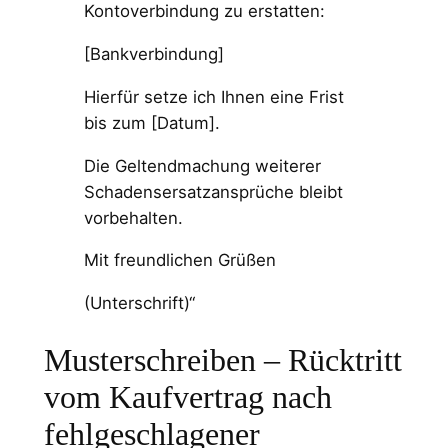
Kontoverbindung zu erstatten:
[Bankverbindung]
Hierfür setze ich Ihnen eine Frist
bis zum [Datum].
Die Geltendmachung weiterer
Schadensersatzansprüche bleibt
vorbehalten.
Mit freundlichen Grüßen
(Unterschrift)“
Musterschreiben – Rücktritt
vom Kaufvertrag nach
fehlgeschlagener