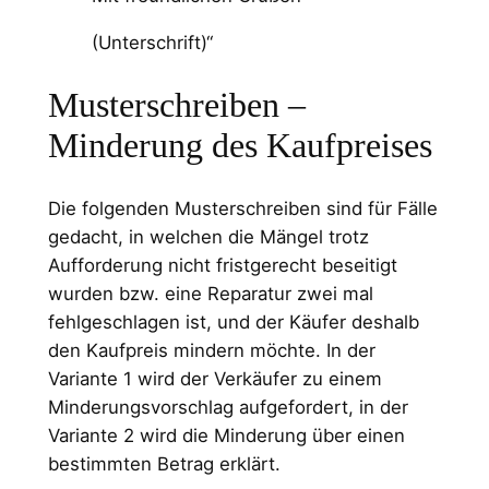
(Unterschrift)“
Musterschreiben –
Minderung des Kaufpreises
Die folgenden Musterschreiben sind für Fälle
gedacht, in welchen die Mängel trotz
Aufforderung nicht fristgerecht beseitigt
wurden bzw. eine Reparatur zwei mal
fehlgeschlagen ist, und der Käufer deshalb
den Kaufpreis mindern möchte. In der
Variante 1 wird der Verkäufer zu einem
Minderungsvorschlag aufgefordert, in der
Variante 2 wird die Minderung über einen
bestimmten Betrag erklärt.