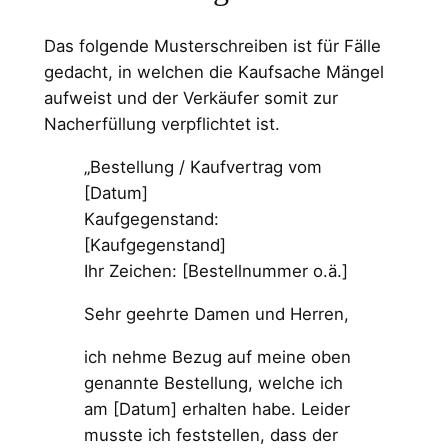
Das folgende Musterschreiben ist für Fälle
gedacht, in welchen die Kaufsache Mängel
aufweist und der Verkäufer somit zur
Nacherfüllung verpflichtet ist.
„Bestellung / Kaufvertrag vom
[Datum]
Kaufgegenstand:
[Kaufgegenstand]
Ihr Zeichen: [Bestellnummer o.ä.]
Sehr geehrte Damen und Herren,
ich nehme Bezug auf meine oben
genannte Bestellung, welche ich
am [Datum] erhalten habe. Leider
musste ich feststellen, dass der