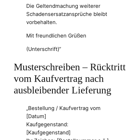
Die Geltendmachung weiterer
Schadensersatzansprüche bleibt
vorbehalten.
Mit freundlichen Grüßen
(Unterschrift)“
Musterschreiben – Rücktritt
vom Kaufvertrag nach
ausbleibender Lieferung
„Bestellung / Kaufvertrag vom
[Datum]
Kaufgegenstand:
[Kaufgegenstand]