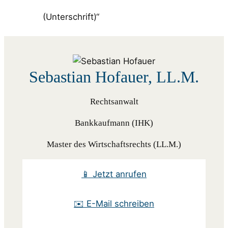
(Unterschrift)“
Sebastian Hofauer, LL.M.
Rechtsanwalt
Bankkaufmann (IHK)
Master des Wirtschaftsrechts (LL.M.)
📱 Jetzt anrufen
✉️ E-Mail schreiben