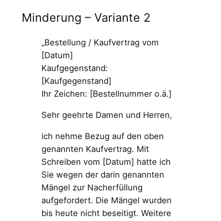
Minderung – Variante 2
„Bestellung / Kaufvertrag vom
[Datum]
Kaufgegenstand:
[Kaufgegenstand]
Ihr Zeichen: [Bestellnummer o.ä.]
Sehr geehrte Damen und Herren,
ich nehme Bezug auf den oben
genannten Kaufvertrag. Mit
Schreiben vom [Datum] hatte ich
Sie wegen der darin genannten
Mängel zur Nacherfüllung
aufgefordert. Die Mängel wurden
bis heute nicht beseitigt. Weitere