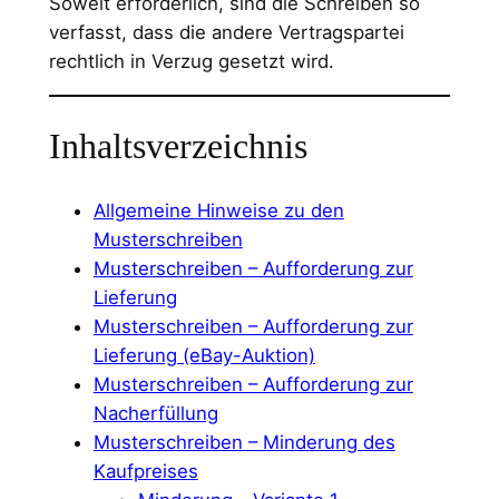
Soweit erforderlich, sind die Schreiben so
verfasst, dass die andere Vertragspartei
rechtlich in Verzug gesetzt wird.
Inhaltsverzeichnis
Allgemeine Hinweise zu den
Musterschreiben
Musterschreiben – Aufforderung zur
Lieferung
Musterschreiben – Aufforderung zur
Lieferung (eBay-Auktion)
Musterschreiben – Aufforderung zur
Nacherfüllung
Musterschreiben – Minderung des
Kaufpreises