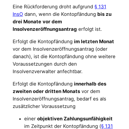
Eine Rückforderung droht aufgrund
§ 131
InsO
dann, wenn die Kontopfändung
bis zu
drei Monate
vor dem
Insolvenzeröffnungsantrag
erfolgt ist.
Erfolgt die Kontopfändung
im letzten Monat
vor dem Insolvenzeröffnungsantrag (oder
danach), ist die Kontopfändung ohne weitere
Voraussetzungen durch den
Insolvenzverwalter anfechtbar.
Erfolgt die Kontopfändung
innerhalb des
zweiten oder dritten Monats
vor dem
Insolvenzeröffnungsantrag, bedarf es als
zusätzlicher Voraussetzung
einer
objektiven Zahlungsunfähigkeit
im Zeitpunkt der Kontopfändung (
§ 131