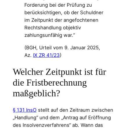
Forderung bei der Prüfung zu
berücksichtigen, ob der Schuldner
im Zeitpunkt der angefochtenen
Rechtshandlung objektiv
zahlungsunfähig war.“
(BGH, Urteil vom 9. Januar 2025,
Az.
IX ZR 41/23
)
Welcher Zeitpunkt ist für
die Fristberechnung
maßgeblich?
§ 131 InsO
stellt auf den Zeitraum zwischen
„Handlung“ und dem „Antrag auf Eröffnung
des Insolvenzverfahrens“ ab. Wann das