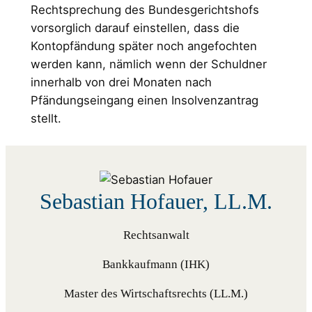
Rechtsprechung des Bundesgerichtshofs
vorsorglich darauf einstellen, dass die
Kontopfändung später noch angefochten
werden kann, nämlich wenn der Schuldner
innerhalb von drei Monaten nach
Pfändungseingang einen Insolvenzantrag
stellt.
Sebastian Hofauer, LL.M.
Rechtsanwalt
Bankkaufmann (IHK)
Master des Wirtschaftsrechts (LL.M.)