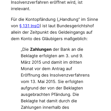
Insolvenzverfahren eröffnet wird, ist
irrelevant.
Für die Kontopfändung („Handlung“ im Sinne
von
§ 131 InsO
) ist laut Bundesgerichtshof
allein der Zeitpunkt des Geldeingangs auf
dem Konto des Gläubigers maßgeblich:
„Die
Zahlungen
der Bank an die
Beklagte erfolgten am 3. und 9.
März 2015 und damit im dritten
Monat vor dem Antrag auf
Eröffnung des Insolvenzverfahrens
vom 13. Mai 2015. Sie erfolgten
aufgrund der von der Beklagten
ausgebrachten Pfändung. Die
Beklagte hat damit durch die
Zahlungen innerhalb des