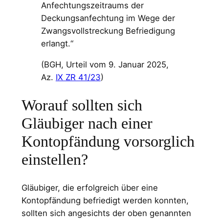
Anfechtungszeitraums der
Deckungsanfechtung im Wege der
Zwangsvollstreckung Befriedigung
erlangt.“
(BGH, Urteil vom 9. Januar 2025,
Az.
IX ZR 41/23
)
Worauf sollten sich
Gläubiger nach einer
Kontopfändung vorsorglich
einstellen?
Gläubiger, die erfolgreich über eine
Kontopfändung befriedigt werden konnten,
sollten sich angesichts der oben genannten