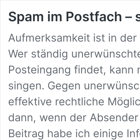
Spam im Postfach – 
Aufmerksamkeit ist in der
Wer ständig unerwünscht
Posteingang findet, kann m
singen. Gegen unerwünsc
effektive rechtliche Möglic
dann, wenn der Absender i
Beitrag habe ich einige I