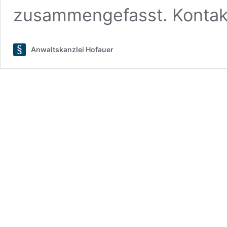
zusammengefasst. Kontak
Anwaltskanzlei Hofauer